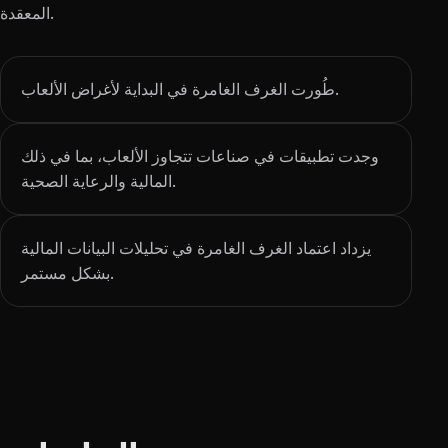
المعقدة.
طُورت الغرف الغامرة في البداية لأغراض الألعاب.
وجدت تطبيقات في صناعات تتجاوز الألعاب، بما في ذلك
المالية والرعاية الصحية.
يزداد اعتماد الغرف الغامرة في تحليلات البيانات المالية
بشكل مستمر.