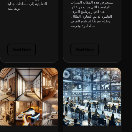
تستعرض هذه المقالة الميزات
التقليدية إلى مساحات جذابة
الرئيسية التي يجب مراعاتها
وتفاعلية.
عند اختيار برنامج الغرف
الغامرة لدعم التعاون الفعّال.
وتقدّم تعريفًا لبرنامج الغرف
الغامرة وغرضه...
Read More
Read More