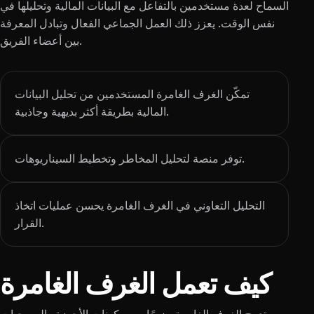
السماح لعدة مستخدمين بالتفاعل مع البيانات المالية وتحليلها في
نفس الوقت. يعزز ذلك العمل الجماعي الفعال وتبادل المعرفة
بين أعضاء الفريق.
تمكّن الغرف الغامرة المستخدمين من تحليل البيانات
المالية بطريقة أكثر بديهية وجاذبية.
توفر منصة لتحليل المخاطر وتخطيط السيناريوهات.
التحليل التعاوني في الغرف الغامرة يحسن عمليات اتخاذ
القرار.
كيف تعمل الغرف الغامرة