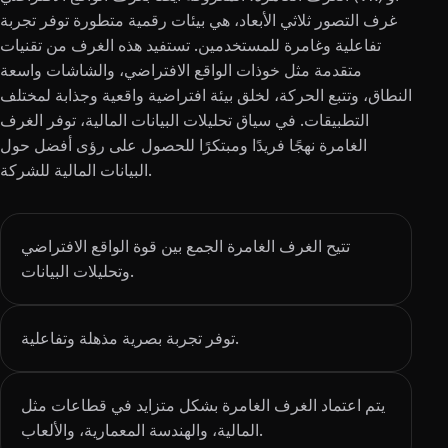
غرف التصور ثلاثي الأبعاد، هي بيئات رقمية متطورة توفر تجربة
تفاعلية وغامرة للمستخدمين. تستفيد هذه الغرف من تقنيات
متقدمة مثل خوذات الواقع الافتراضي، والشاشات واسعة
النطاق، وتتبع الحركة، لخلق بيئة افتراضية واقعية وجذابة لمختلف
التطبيقات. في سياق تحليلات البيانات المالية، توفر الغرف
الغامرة نهجًا فريدًا ومبتكرًا للحصول على رؤى أفضل حول
البيانات المالية للشركة.
تتيح الغرف الغامرة الجمع بين قوة الواقع الافتراضي
وتحليلات البيانات.
توفر تجربة بصرية مذهلة وتفاعلية.
يتم اعتماد الغرف الغامرة بشكل متزايد في قطاعات مثل
المالية، والهندسة المعمارية، والألعاب.