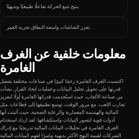
يتيح تتبع الحركة تفاعلًا طبيعيًا وبديهيًا.
تعزز الشاشات واسعة النطاق تجربة الغمر.
معلومات خلفية عن الغرف
الغامرة
اكتسبت الغرف الغامرة زخمًا كبيرًا في صناعات مختلفة بفضل
قدرتها على تحويل تحليل البيانات وعمليات اتخاذ القرار. نشأت
من صناعة الألعاب، حيث استُخدمت قدراتها الغامرة أولًا لتعزيز
تجارب اللعب. مع مرور الوقت، توسع تطبيقها إلى قطاعات مثل
المالية والهندسة المعمارية والرعاية الصحية، حيث أثبتت أنها
أدوات قوية لتصور البيانات واستكشافها. لقد ازداد استخدام
الغرف الغامرة في تحليلات البيانات المالية تدريجيًا مع إدراك
الشركات لقيمة النهج الأكثر بديهية وغمرًا لفهم البيانات المالية