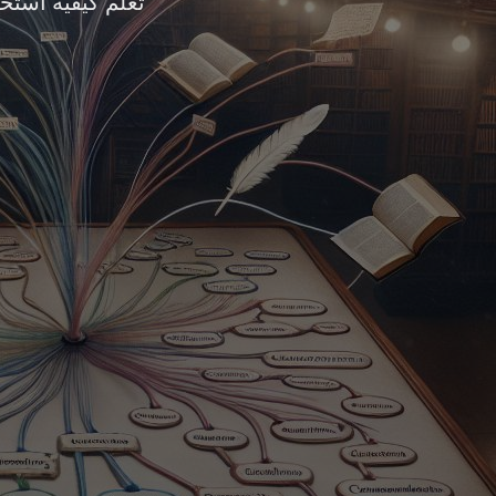
تعلم كيفية استخد