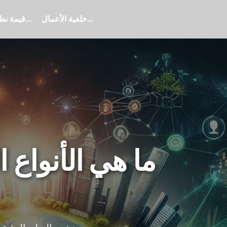
خلفية الأعمال...
قيمة نظم الأعمال...
ما هي الأنواع ا