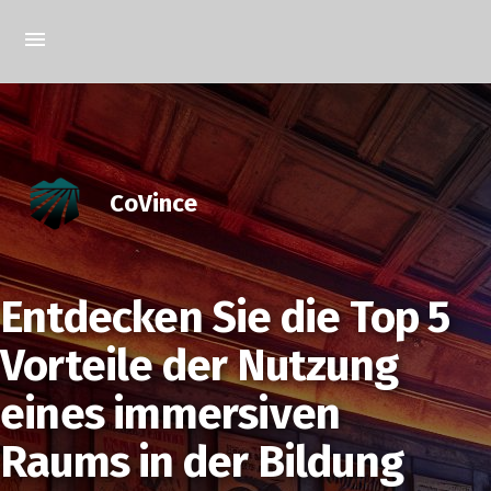
CoVince
Entdecken Sie die Top 5
Vorteile der Nutzung
eines immersiven
Raums in der Bildung