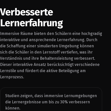
Verbesserte
Lernerfahrung
Immersive Räume bieten den Schülern eine hochgradig
interaktive und ansprechende Lernerfahrung. Durch
die Schaffung einer simulierten Umgebung können
sich die Schüler in den Lernstoff vertiefen, was ihr
Verständnis und ihre Behaltensleistung verbessert.
Dieser interaktive Ansatz berücksichtigt verschiedene
Lernstile und fördert die aktive Beteiligung am
Lernprozess.
Studien zeigen, dass immersive Lernumgebungen
die Lernergebnisse um bis zu 30% verbessern
können.