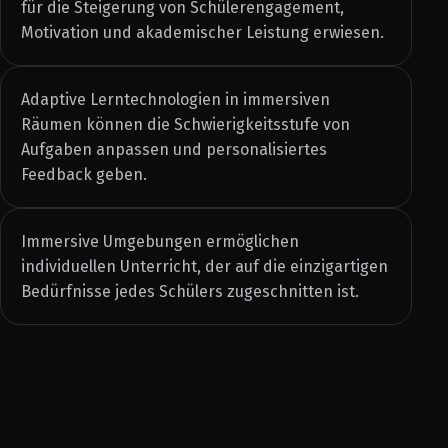
für die Steigerung von Schülerengagement,
Motivation und akademischer Leistung erwiesen.
Adaptive Lerntechnologien in immersiven
Räumen können die Schwierigkeitsstufe von
Aufgaben anpassen und personalisiertes
Feedback geben.
Immersive Umgebungen ermöglichen
individuellen Unterricht, der auf die einzigartigen
Bedürfnisse jedes Schülers zugeschnitten ist.