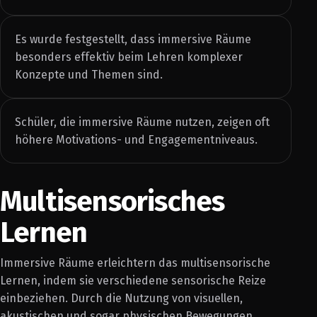
Es wurde festgestellt, dass immersive Räume
besonders effektiv beim Lehren komplexer
Konzepte und Themen sind.
Schüler, die immersive Räume nutzen, zeigen oft
höhere Motivations- und Engagementniveaus.
Multisensorisches
Lernen
Immersive Räume erleichtern das multisensorische
Lernen, indem sie verschiedene sensorische Reize
einbeziehen. Durch die Nutzung von visuellen,
akustischen und sogar physischen Bewegungen