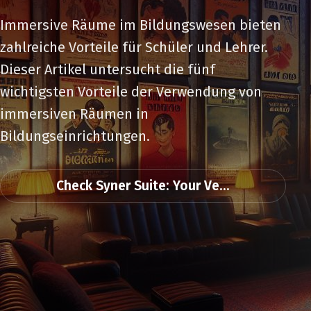
Immersive Räume im Bildungswesen bieten
zahlreiche Vorteile für Schüler und Lehrer.
Dieser Artikel untersucht die fünf
wichtigsten Vorteile der Verwendung von
immersiven Räumen in
Bildungseinrichtungen.
Check Syner Suite: Your Ve...