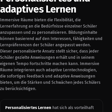
adaptives Lernen
Immersive Räume bieten die Flexibilität, die
Lernerfahrung an die Bedürfnisse einzelner Schüler
anzupassen und zu personalisieren. Bildungsinhalte
können basierend auf den Interessen, Fähigkeiten und
Lernpräferenzen der Schüler angepasst werden.
Dieser personalisierte Ansatz stellt sicher, dass jeder
Schüler gezielte Anweisungen erhält und in seinem
eigenen Tempo Fortschritte machen kann. Immersive
Räume integrieren auch adaptive Lerntechnologien,
die sofortiges Feedback und adaptive Anweisungen
bieten, um die Stärken und Schwächen jedes Schülers
zu berücksichtigen.
Personalisiertes Lernen
hat sich als vorteilhaft