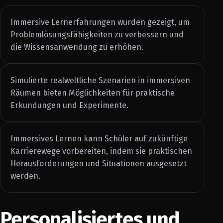
Immersive Lernerfahrungen wurden gezeigt, um
Problemlösungsfähigkeiten zu verbessern und
die Wissensanwendung zu erhöhen.
Simulierte realweltliche Szenarien in immersiven
Räumen bieten Möglichkeiten für praktische
Erkundungen und Experimente.
Immersives Lernen kann Schüler auf zukünftige
Karrierewege vorbereiten, indem sie praktischen
Herausforderungen und Situationen ausgesetzt
werden.
Personalisiertes und