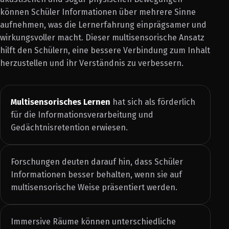
können Schüler Informationen über mehrere Sinne
aufnehmen, was die Lernerfahrung einprägsamer und
wirkungsvoller macht. Dieser multisensorische Ansatz
hilft den Schülern, eine bessere Verbindung zum Inhalt
herzustellen und ihr Verständnis zu verbessern.
Multisensorisches Lernen
hat sich als förderlich
für die Informationsverarbeitung und
Gedächtnisretention erwiesen.
Forschungen deuten darauf hin, dass Schüler
Informationen besser behalten, wenn sie auf
multisensorische Weise präsentiert werden.
Immersive Räume können unterschiedliche