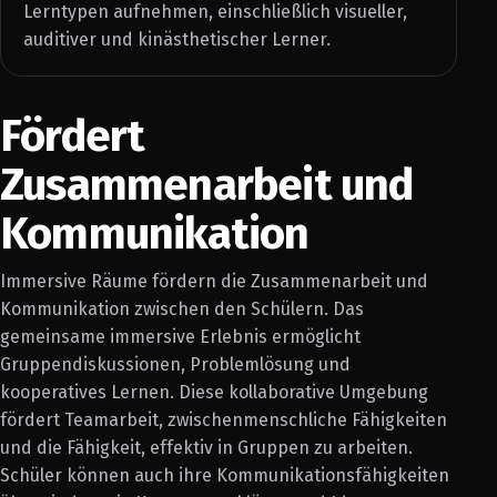
Lerntypen aufnehmen, einschließlich visueller,
auditiver und kinästhetischer Lerner.
Fördert
Zusammenarbeit und
Kommunikation
Immersive Räume fördern die Zusammenarbeit und
Kommunikation zwischen den Schülern. Das
gemeinsame immersive Erlebnis ermöglicht
Gruppendiskussionen, Problemlösung und
kooperatives Lernen. Diese kollaborative Umgebung
fördert Teamarbeit, zwischenmenschliche Fähigkeiten
und die Fähigkeit, effektiv in Gruppen zu arbeiten.
Schüler können auch ihre Kommunikationsfähigkeiten