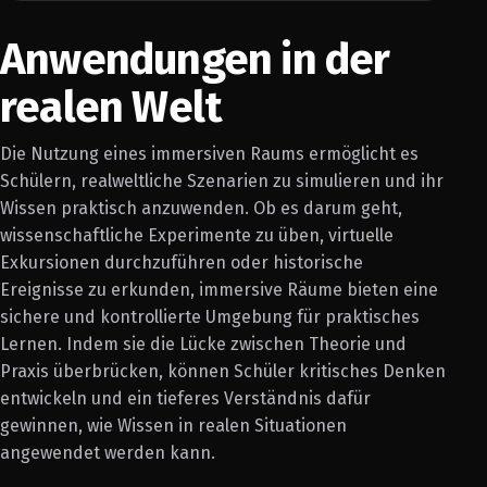
Anwendungen in der
realen Welt
Die Nutzung eines immersiven Raums ermöglicht es
Schülern, realweltliche Szenarien zu simulieren und ihr
Wissen praktisch anzuwenden. Ob es darum geht,
wissenschaftliche Experimente zu üben, virtuelle
Exkursionen durchzuführen oder historische
Ereignisse zu erkunden, immersive Räume bieten eine
sichere und kontrollierte Umgebung für praktisches
Lernen. Indem sie die Lücke zwischen Theorie und
Praxis überbrücken, können Schüler kritisches Denken
entwickeln und ein tieferes Verständnis dafür
gewinnen, wie Wissen in realen Situationen
angewendet werden kann.