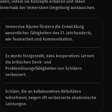
üben, indem sie Konzepte erklären und Ideen
innerhalb der immersiven Umgebung austauschen.
Immersive Räume fördern die Entwicklung
wesentlicher Fähigkeiten des 21. Jahrhunderts,
wie Teamarbeit und Kommunikation.
Es wurde festgestellt, dass kooperatives Lernen
die kritischen Denk- und
Problemlösungsfähigkeiten von Schülern
verbessert.
Schüler, die an kollaborativen Aktivitäten
teilnehmen, zeigen oft verbesserte akademische
Leistungen.