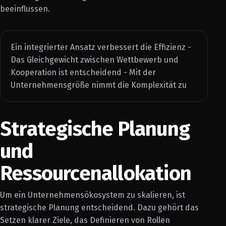
beeinflussen.
Ein integrierter Ansatz verbessert die Effizienz -
Das Gleichgewicht zwischen Wettbewerb und
Kooperation ist entscheidend - Mit der
Unternehmensgröße nimmt die Komplexität zu
Strategische Planung
und
Ressourcenallokation
Um ein Unternehmensökosystem zu skalieren, ist
strategische Planung entscheidend. Dazu gehört das
Setzen klarer Ziele, das Definieren von Rollen