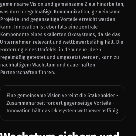
gemeinsame Vision und gemeinsame Ziele hinarbeiten,
was durch regelmäßige Kommunikation, gemeinsame
Projekte und gegenseitige Vorteile erreicht werden
kann. Innovation ist ebenfalls eine zentrale
Komponente eines skalierten Ökosystems, da sie das
Unternehmen relevant und wettbewerbsfähig hält. Die
Förderung eines Umfelds, in dem neue Ideen
regelmäßig getestet und umgesetzt werden, kann zu
nachhaltigem Wachstum und dauerhaften
Partnerschaften führen.
Eine gemeinsame Vision vereint die Stakeholder -
Zusammenarbeit fördert gegenseitige Vorteile -
Innovation hält das Ökosystem wettbewerbsfähig