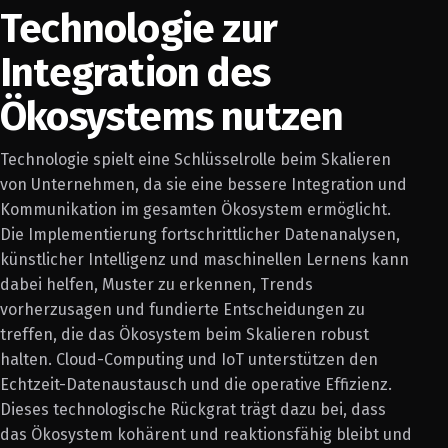
Technologie zur
Integration des
Ökosystems nutzen
Technologie spielt eine Schlüsselrolle beim Skalieren
von Unternehmen, da sie eine bessere Integration und
Kommunikation im gesamten Ökosystem ermöglicht.
Die Implementierung fortschrittlicher Datenanalysen,
künstlicher Intelligenz und maschinellen Lernens kann
dabei helfen, Muster zu erkennen, Trends
vorherzusagen und fundierte Entscheidungen zu
treffen, die das Ökosystem beim Skalieren robust
halten. Cloud-Computing und IoT unterstützen den
Echtzeit-Datenaustausch und die operative Effizienz.
Dieses technologische Rückgrat trägt dazu bei, dass
das Ökosystem kohärent und reaktionsfähig bleibt und