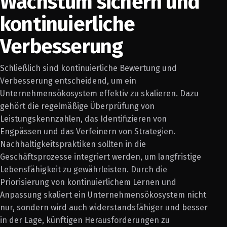
Wachstum sichern und
kontinuierliche
Verbesserung
Schließlich sind kontinuierliche Bewertung und
Verbesserung entscheidend, um ein
Unternehmensökosystem effektiv zu skalieren. Dazu
gehört die regelmäßige Überprüfung von
Leistungskennzahlen, das Identifizieren von
Engpässen und das Verfeinern von Strategien.
Nachhaltigkeitspraktiken sollten in die
Geschäftsprozesse integriert werden, um langfristige
Lebensfähigkeit zu gewährleisten. Durch die
Priorisierung von kontinuierlichem Lernen und
Anpassung skaliert ein Unternehmensökosystem nicht
nur, sondern wird auch widerstandsfähiger und besser
in der Lage, künftigen Herausforderungen zu