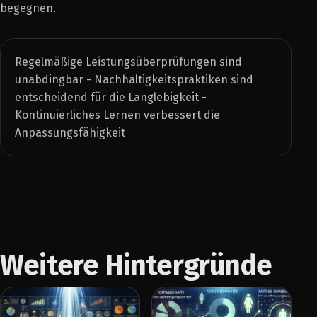
begegnen.
Regelmäßige Leistungsüberprüfungen sind
unabdingbar - Nachhaltigkeitspraktiken sind
entscheidend für die Langlebigkeit -
Kontinuierliches Lernen verbessert die
Anpassungsfähigkeit
Weitere Hintergründe