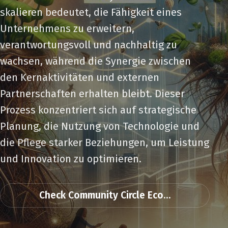
skalieren bedeutet, die Fähigkeit eines
Unternehmens zu erweitern,
verantwortungsvoll und nachhaltig zu
wachsen, während die Synergie zwischen
den Kernaktivitäten und externen
Partnerschaften erhalten bleibt. Dieser
Prozess konzentriert sich auf strategische
Planung, die Nutzung von Technologie und
die Pflege starker Beziehungen, um Leistung
und Innovation zu optimieren.
Check Community Circle Eco...