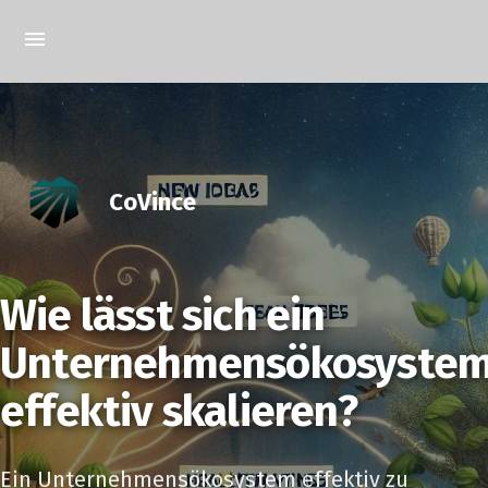
CoVince
Wie lässt sich ein
Unternehmensökosyste
effektiv skalieren?
Ein Unternehmensökosystem effektiv zu