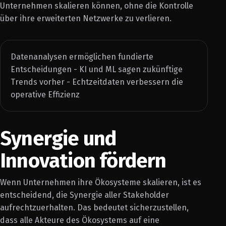
Unternehmen skalieren können, ohne die Kontrolle
über ihre erweiterten Netzwerke zu verlieren.
Datenanalysen ermöglichen fundierte
Entscheidungen - KI und ML sagen zukünftige
Trends vorher - Echtzeitdaten verbessern die
operative Effizienz
Synergie und
Innovation fördern
Wenn Unternehmen ihre Ökosysteme skalieren, ist es
entscheidend, die Synergie aller Stakeholder
aufrechtzuerhalten. Das bedeutet sicherzustellen,
dass alle Akteure des Ökosystems auf eine