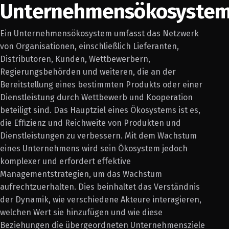
Unternehmensökosyste
Ein Unternehmensökosystem umfasst das Netzwerk
von Organisationen, einschließlich Lieferanten,
Distributoren, Kunden, Wettbewerbern,
Regierungsbehörden und weiteren, die an der
Bereitstellung eines bestimmten Produkts oder einer
Dienstleistung durch Wettbewerb und Kooperation
beteiligt sind. Das Hauptziel eines Ökosystems ist es,
die Effizienz und Reichweite von Produkten und
Dienstleistungen zu verbessern. Mit dem Wachstum
eines Unternehmens wird sein Ökosystem jedoch
komplexer und erfordert effektive
Managementstrategien, um das Wachstum
aufrechtzuerhalten. Dies beinhaltet das Verständnis
der Dynamik, wie verschiedene Akteure interagieren,
welchen Wert sie hinzufügen und wie diese
Beziehungen die übergeordneten Unternehmensziele