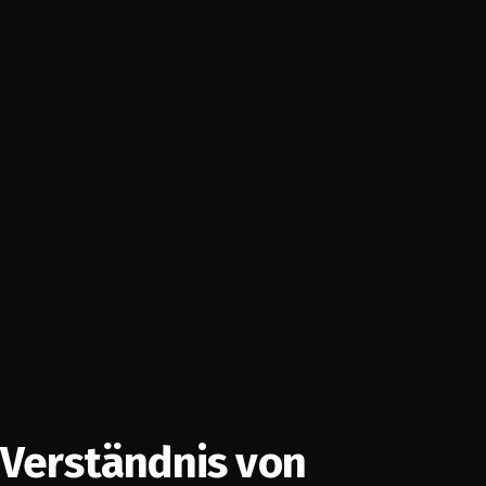
Verständnis von