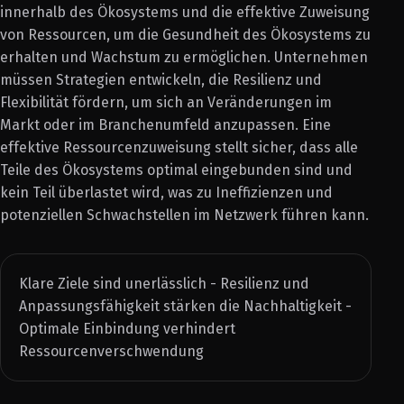
innerhalb des Ökosystems und die effektive Zuweisung
von Ressourcen, um die Gesundheit des Ökosystems zu
erhalten und Wachstum zu ermöglichen. Unternehmen
müssen Strategien entwickeln, die Resilienz und
Flexibilität fördern, um sich an Veränderungen im
Markt oder im Branchenumfeld anzupassen. Eine
effektive Ressourcenzuweisung stellt sicher, dass alle
Teile des Ökosystems optimal eingebunden sind und
kein Teil überlastet wird, was zu Ineffizienzen und
potenziellen Schwachstellen im Netzwerk führen kann.
Klare Ziele sind unerlässlich - Resilienz und
Anpassungsfähigkeit stärken die Nachhaltigkeit -
Optimale Einbindung verhindert
Ressourcenverschwendung