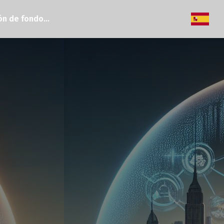
n de fondo...