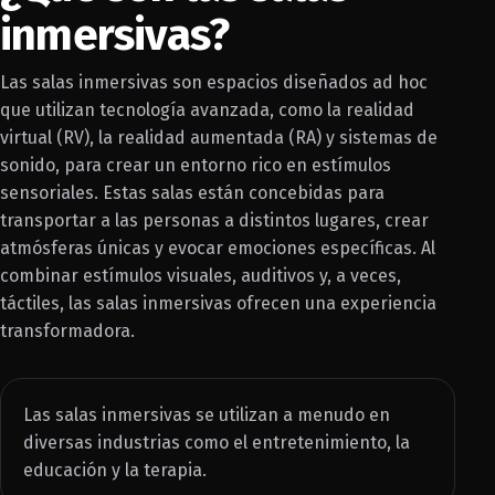
inmersivas?
Las salas inmersivas son espacios diseñados ad hoc
que utilizan tecnología avanzada, como la realidad
virtual (RV), la realidad aumentada (RA) y sistemas de
sonido, para crear un entorno rico en estímulos
sensoriales. Estas salas están concebidas para
transportar a las personas a distintos lugares, crear
atmósferas únicas y evocar emociones específicas. Al
combinar estímulos visuales, auditivos y, a veces,
táctiles, las salas inmersivas ofrecen una experiencia
transformadora.
Las salas inmersivas se utilizan a menudo en
diversas industrias como el entretenimiento, la
educación y la terapia.