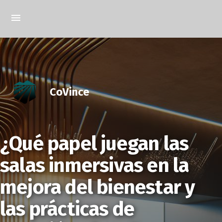
CoVince
¿Qué papel juegan las
salas inmersivas en la
mejora del bienestar y
las prácticas de