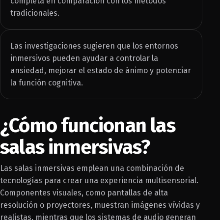
completa en comparación con los métodos
tradicionales.
Las investigaciones sugieren que los entornos
inmersivos pueden ayudar a controlar la
ansiedad, mejorar el estado de ánimo y potenciar
la función cognitiva.
¿Cómo funcionan las
salas inmersivas?
Las salas inmersivas emplean una combinación de
tecnologías para crear una experiencia multisensorial.
Componentes visuales, como pantallas de alta
resolución o proyectores, muestran imágenes vívidas y
realistas, mientras que los sistemas de audio generan