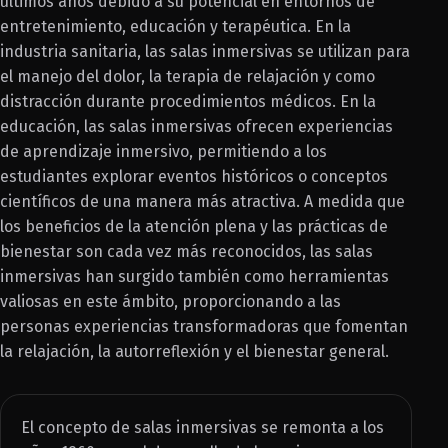
últimos años debido a su potencial en entornos de
entretenimiento, educación y terapéutica. En la
industria sanitaria, las salas inmersivas se utilizan para
el manejo del dolor, la terapia de relajación y como
distracción durante procedimientos médicos. En la
educación, las salas inmersivas ofrecen experiencias
de aprendizaje inmersivo, permitiendo a los
estudiantes explorar eventos históricos o conceptos
científicos de una manera más atractiva. A medida que
los beneficios de la atención plena y las prácticas de
bienestar son cada vez más reconocidos, las salas
inmersivas han surgido también como herramientas
valiosas en este ámbito, proporcionando a las
personas experiencias transformadoras que fomentan
la relajación, la autorreflexión y el bienestar general.
El concepto de salas inmersivas se remonta a los