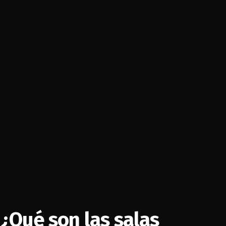
¿Qué son las salas