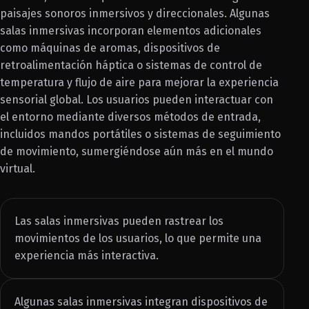
paisajes sonoros inmersivos y direccionales. Algunas
salas inmersivas incorporan elementos adicionales
como máquinas de aromas, dispositivos de
retroalimentación háptica o sistemas de control de
temperatura y flujo de aire para mejorar la experiencia
sensorial global. Los usuarios pueden interactuar con
el entorno mediante diversos métodos de entrada,
incluidos mandos portátiles o sistemas de seguimiento
de movimiento, sumergiéndose aún más en el mundo
virtual.
Las salas inmersivas pueden rastrear los
movimientos de los usuarios, lo que permite una
experiencia más interactiva.
Algunas salas inmersivas integran dispositivos de