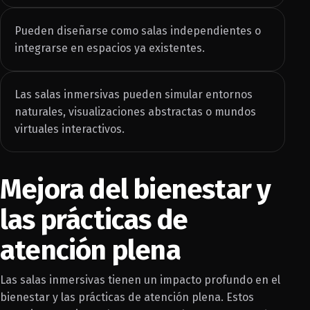
Pueden diseñarse como salas independientes o
integrarse en espacios ya existentes.
Las salas inmersivas pueden simular entornos
naturales, visualizaciones abstractas o mundos
virtuales interactivos.
Mejora del bienestar y
las prácticas de
atención plena
Las salas inmersivas tienen un impacto profundo en el
bienestar y las prácticas de atención plena. Estos