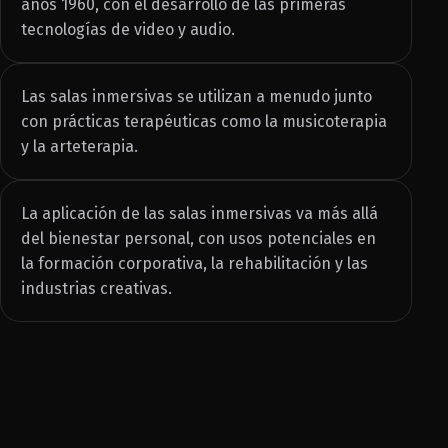
años 1960, con el desarrollo de las primeras
tecnologías de video y audio.
Las salas inmersivas se utilizan a menudo junto
con prácticas terapéuticas como la musicoterapia
y la arteterapia.
La aplicación de las salas inmersivas va más allá
del bienestar personal, con usos potenciales en
la formación corporativa, la rehabilitación y las
industrias creativas.