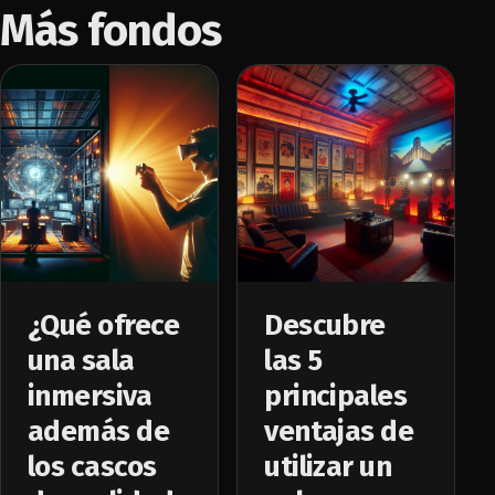
Más fondos
¿Qué ofrece
Descubre
una sala
las 5
inmersiva
principales
además de
ventajas de
los cascos
utilizar un