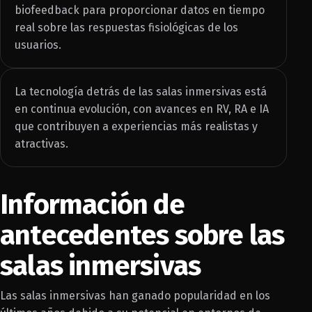
biofeedback para proporcionar datos en tiempo
real sobre las respuestas fisiológicas de los
usuarios.
La tecnología detrás de las salas inmersivas está
en continua evolución, con avances en RV, RA e IA
que contribuyen a experiencias más realistas y
atractivas.
Información de
antecedentes sobre las
salas inmersivas
Las salas inmersivas han ganado popularidad en los