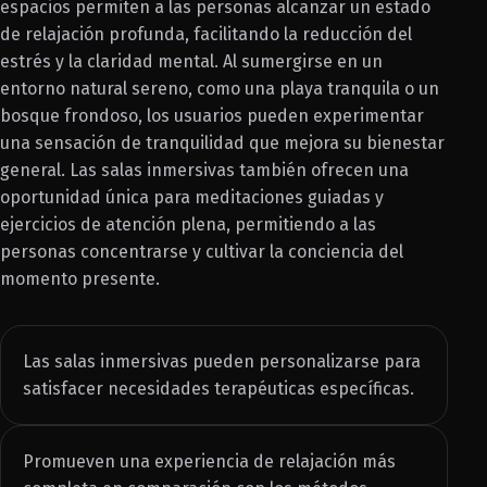
espacios permiten a las personas alcanzar un estado
de relajación profunda, facilitando la reducción del
estrés y la claridad mental. Al sumergirse en un
entorno natural sereno, como una playa tranquila o un
bosque frondoso, los usuarios pueden experimentar
una sensación de tranquilidad que mejora su bienestar
general. Las salas inmersivas también ofrecen una
oportunidad única para meditaciones guiadas y
ejercicios de atención plena, permitiendo a las
personas concentrarse y cultivar la conciencia del
momento presente.
Las salas inmersivas pueden personalizarse para
satisfacer necesidades terapéuticas específicas.
Promueven una experiencia de relajación más