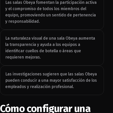
Las salas Obeya fomentan la participación activa
y el compromiso de todos los miembros del
equipo, promoviendo un sentido de pertenencia
y responsabilidad.
La naturaleza visual de una sala Obeya aumenta
la transparencia y ayuda a los equipos a
identificar cuellos de botella o áreas que
requieren mejoras.
Las investigaciones sugieren que las salas Obeya
pueden conducir a una mayor satisfacción de los
empleados y realización profesional.
Cómo configurar una