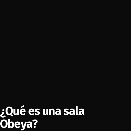
¿Qué es una sala
Obeya?