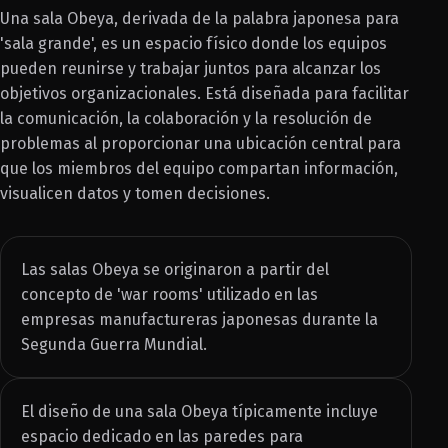
Una sala Obeya, derivada de la palabra japonesa para
'sala grande', es un espacio físico donde los equipos
pueden reunirse y trabajar juntos para alcanzar los
objetivos organizacionales. Está diseñada para facilitar
la comunicación, la colaboración y la resolución de
problemas al proporcionar una ubicación central para
que los miembros del equipo compartan información,
visualicen datos y tomen decisiones.
Las salas Obeya se originaron a partir del
concepto de 'war rooms' utilizado en las
empresas manufactureras japonesas durante la
Segunda Guerra Mundial.
El diseño de una sala Obeya típicamente incluye
espacio dedicado en las paredes para