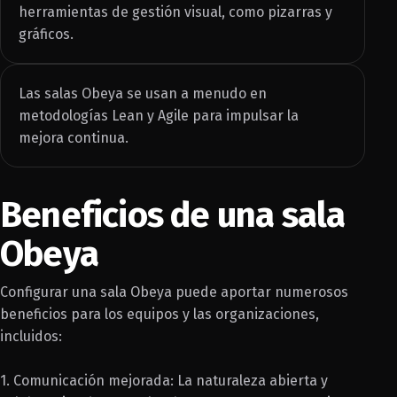
herramientas de gestión visual, como pizarras y
gráficos.
Las salas Obeya se usan a menudo en
metodologías Lean y Agile para impulsar la
mejora continua.
Beneficios de una sala
Obeya
Configurar una sala Obeya puede aportar numerosos
beneficios para los equipos y las organizaciones,
incluidos:
1. Comunicación mejorada: La naturaleza abierta y