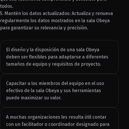
todos.
5. Mantén los datos actualizados: Actualiza y renueva
regularmente los datos mostrados en la sala Obeya
para garantizar su relevancia y precisión.
El diseño y la disposición de una sala Obeya
deben ser flexibles para adaptarse a diferentes
tamaños de equipo y requisitos de proyecto.
Capacitar a los miembros del equipo en el uso
efectivo de la sala Obeya y sus herramientas
puede maximizar su valor.
A muchas organizaciones les resulta útil contar
con un facilitador o coordinador designado para