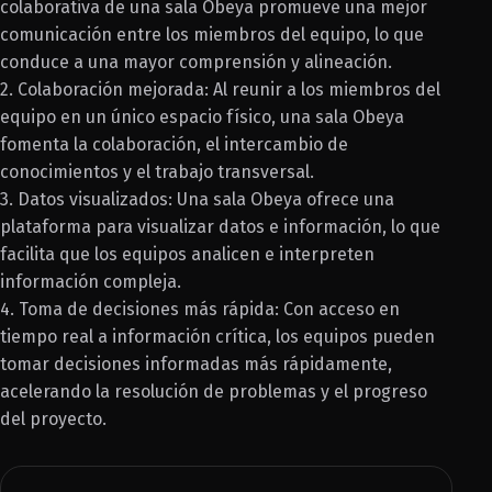
colaborativa de una sala Obeya promueve una mejor
comunicación entre los miembros del equipo, lo que
conduce a una mayor comprensión y alineación.
2. Colaboración mejorada: Al reunir a los miembros del
equipo en un único espacio físico, una sala Obeya
fomenta la colaboración, el intercambio de
conocimientos y el trabajo transversal.
3. Datos visualizados: Una sala Obeya ofrece una
plataforma para visualizar datos e información, lo que
facilita que los equipos analicen e interpreten
información compleja.
4. Toma de decisiones más rápida: Con acceso en
tiempo real a información crítica, los equipos pueden
tomar decisiones informadas más rápidamente,
acelerando la resolución de problemas y el progreso
del proyecto.