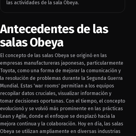
las actividades de la sala Obeya.
Antecedentes de las
salas Obeya
El concepto de las salas Obeya se originó en las
empresas manufactureras japonesas, particularmente
Toyota, como una forma de mejorar la comunicación y
la resolución de problemas durante la Segunda Guerra
Mundial. Estas 'war rooms' permitían a los equipos
recopilar datos cruciales, visualizar información y
tomar decisiones oportunas. Con el tiempo, el concepto
evolucionó y se volvió más prominente en las prácticas
Lean y Agile, donde el enfoque se desplazó hacia la
mejora continua y la colaboración. Hoy en día, las salas
Obeya se utilizan ampliamente en diversas industrias