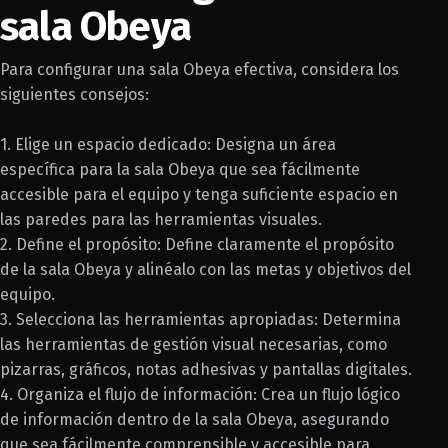
sala Obeya
Para configurar una sala Obeya efectiva, considera los
siguientes consejos:
1. Elige un espacio dedicado: Designa un área
específica para la sala Obeya que sea fácilmente
accesible para el equipo y tenga suficiente espacio en
las paredes para las herramientas visuales.
2. Define el propósito: Define claramente el propósito
de la sala Obeya y alinéalo con las metas y objetivos del
equipo.
3. Selecciona las herramientas apropiadas: Determina
las herramientas de gestión visual necesarias, como
pizarras, gráficos, notas adhesivas y pantallas digitales.
4. Organiza el flujo de información: Crea un flujo lógico
de información dentro de la sala Obeya, asegurando
que sea fácilmente comprensible y accesible para