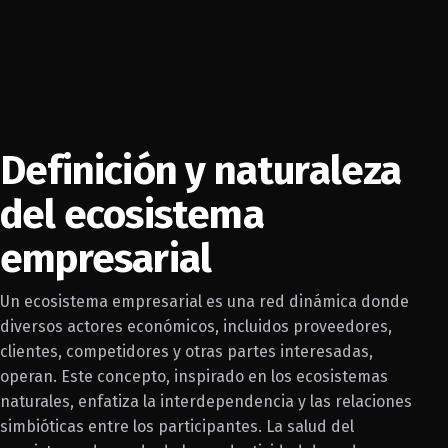
Definición y naturaleza
del ecosistema
empresarial
Un ecosistema empresarial es una red dinámica donde
diversos actores económicos, incluidos proveedores,
clientes, competidores y otras partes interesadas,
operan. Este concepto, inspirado en los ecosistemas
naturales, enfatiza la interdependencia y las relaciones
simbióticas entre los participantes. La salud del