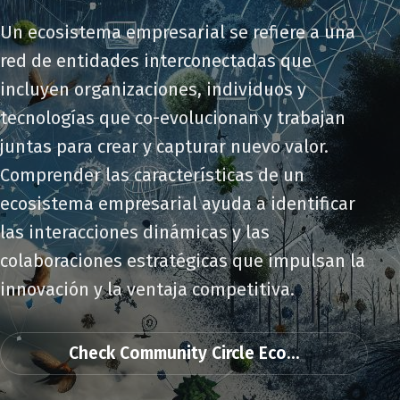
Un ecosistema empresarial se refiere a una
red de entidades interconectadas que
incluyen organizaciones, individuos y
tecnologías que co-evolucionan y trabajan
juntas para crear y capturar nuevo valor.
Comprender las características de un
ecosistema empresarial ayuda a identificar
las interacciones dinámicas y las
colaboraciones estratégicas que impulsan la
innovación y la ventaja competitiva.
Check Community Circle Eco...