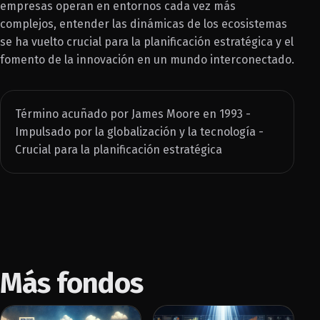
empresas operan en entornos cada vez más
complejos, entender las dinámicas de los ecosistemas
se ha vuelto crucial para la planificación estratégica y el
fomento de la innovación en un mundo interconectado.
Término acuñado por James Moore en 1993 -
Impulsado por la globalización y la tecnología -
Crucial para la planificación estratégica
Más fondos