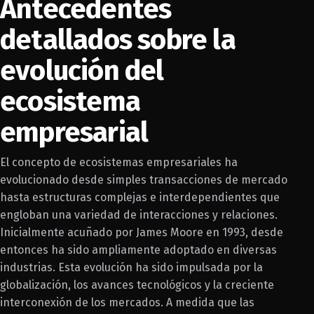
Antecedentes
detallados sobre la
evolución del
ecosistema
empresarial
El concepto de ecosistemas empresariales ha
evolucionado desde simples transacciones de mercado
hasta estructuras complejas e interdependientes que
engloban una variedad de interacciones y relaciones.
Inicialmente acuñado por James Moore en 1993, desde
entonces ha sido ampliamente adoptado en diversas
industrias. Esta evolución ha sido impulsada por la
globalización, los avances tecnológicos y la creciente
interconexión de los mercados. A medida que las