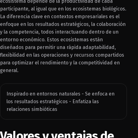
ecosistema depende de la productividad de cada
participante, al igual que en los ecosistemas biológicos.
La diferencia clave en contextos empresariales es el
enfoque en los resultados estratégicos, la colaboración
y la competencia, todos interactuando dentro de un
entorno económico. Estos ecosistemas están
diseñados para permitir una rápida adaptabilidad,
flexibilidad en las operaciones y recursos compartidos
para optimizar el rendimiento y la competitividad en
general.
Inspirado en entornos naturales - Se enfoca en
los resultados estratégicos - Enfatiza las
relaciones simbióticas
Valores y ventajas de