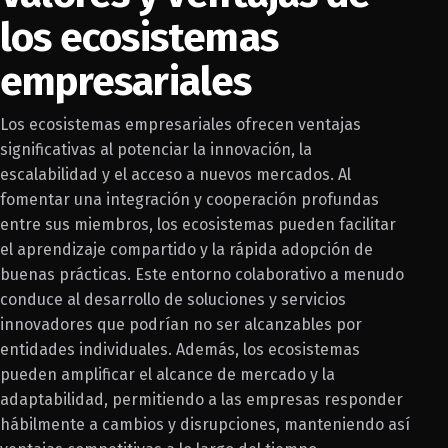
los ecosistemas
empresariales
Los ecosistemas empresariales ofrecen ventajas
significativas al potenciar la innovación, la
escalabilidad y el acceso a nuevos mercados. Al
fomentar una integración y cooperación profundas
entre sus miembros, los ecosistemas pueden facilitar
el aprendizaje compartido y la rápida adopción de
buenas prácticas. Este entorno colaborativo a menudo
conduce al desarrollo de soluciones y servicios
innovadores que podrían no ser alcanzables por
entidades individuales. Además, los ecosistemas
pueden amplificar el alcance de mercado y la
adaptabilidad, permitiendo a las empresas responder
hábilmente a cambios y disrupciones, manteniendo así