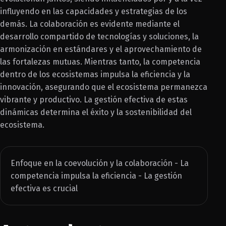
influyendo en las capacidades y estrategias de los
demás. La colaboración es evidente mediante el
desarrollo compartido de tecnologías y soluciones, la
armonización en estándares y el aprovechamiento de
las fortalezas mutuas. Mientras tanto, la competencia
dentro de los ecosistemas impulsa la eficiencia y la
innovación, asegurando que el ecosistema permanezca
vibrante y productivo. La gestión efectiva de estas
dinámicas determina el éxito y la sostenibilidad del
ecosistema.
Enfoque en la coevolución y la colaboración - La
competencia impulsa la eficiencia - La gestión
efectiva es crucial