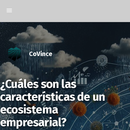
CoVince
¿Cuáles son las
características de un
ecosistema
empresarial?