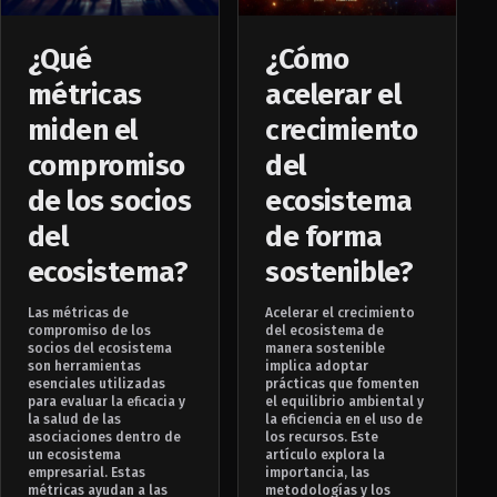
¿Qué
¿Cómo
métricas
acelerar el
miden el
crecimiento
compromiso
del
de los socios
ecosistema
del
de forma
ecosistema?
sostenible?
Las métricas de
Acelerar el crecimiento
compromiso de los
del ecosistema de
socios del ecosistema
manera sostenible
son herramientas
implica adoptar
esenciales utilizadas
prácticas que fomenten
para evaluar la eficacia y
el equilibrio ambiental y
la salud de las
la eficiencia en el uso de
asociaciones dentro de
los recursos. Este
un ecosistema
artículo explora la
empresarial. Estas
importancia, las
métricas ayudan a las
metodologías y los