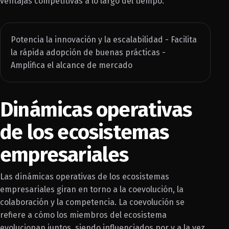
ventajas competitivas a lo largo del tiempo.
Potencia la innovación y la escalabilidad - Facilita
la rápida adopción de buenas prácticas -
Amplifica el alcance de mercado
Dinámicas operativas
de los ecosistemas
empresariales
Las dinámicas operativas de los ecosistemas
empresariales giran en torno a la coevolución, la
colaboración y la competencia. La coevolución se
refiere a cómo los miembros del ecosistema
evolucionan juntos, siendo influenciados por y a la vez