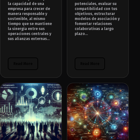
la capacidad de una
potenciales, evaluar su
empresa para crecer de
compatibilidad con tus
manera responsable y
objetivos, estructurar
sostenible, al mismo
modelos de asociación y
tiempo que se mantiene
fomentar relaciones
la sinergia entre sus
colaborativas a largo
operaciones centrales y
plazo...
sus alianzas externas...
Read More
Read More