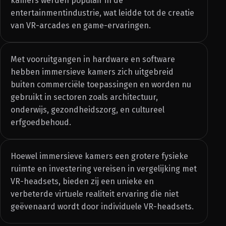
kamers werden populair in de
entertainmentindustrie, wat leidde tot de creatie
van VR-arcades en game-ervaringen.
Met vooruitgangen in hardware en software
hebben immersieve kamers zich uitgebreid
buiten commerciële toepassingen en worden nu
gebruikt in sectoren zoals architectuur,
onderwijs, gezondheidszorg, en cultureel
erfgoedbehoud.
Hoewel immersieve kamers een grotere fysieke
ruimte en investering vereisen in vergelijking met
VR-headsets, bieden zij een unieke en
verbeterde virtuele realiteit ervaring die niet
geëvenaard wordt door individuele VR-headsets.