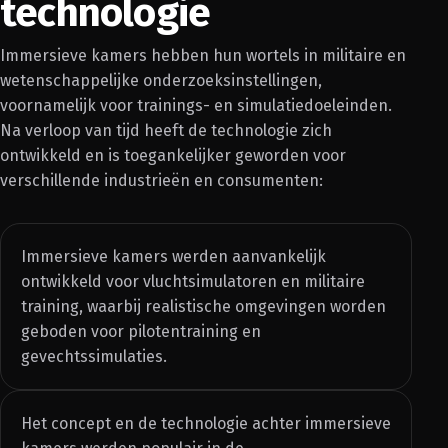
technologie
Immersieve kamers hebben hun wortels in militaire en
wetenschappelijke onderzoeksinstellingen,
voornamelijk voor trainings- en simulatiedoeleinden.
Na verloop van tijd heeft de technologie zich
ontwikkeld en is toegankelijker geworden voor
verschillende industrieën en consumenten:
Immersieve kamers werden aanvankelijk
ontwikkeld voor vluchtsimulatoren en militaire
training, waarbij realistische omgevingen worden
geboden voor pilotentraining en
gevechtssimulaties.
Het concept en de technologie achter immersieve