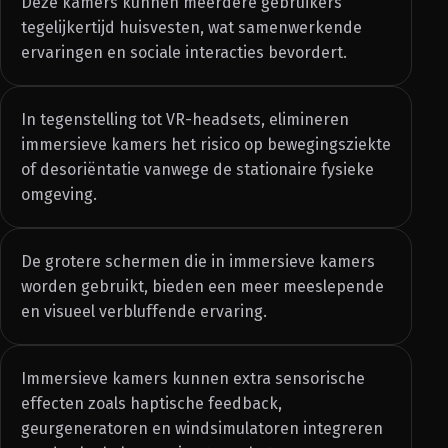
Deze kamers kunnen meerdere gebruikers
tegelijkertijd huisvesten, wat samenwerkende
ervaringen en sociale interacties bevordert.
In tegenstelling tot VR-headsets, elimineren
immersieve kamers het risico op bewegingsziekte
of desoriëntatie vanwege de stationaire fysieke
omgeving.
De grotere schermen die in immersieve kamers
worden gebruikt, bieden een meer meeslepende
en visueel verbluffende ervaring.
Immersieve kamers kunnen extra sensorische
effecten zoals haptische feedback,
geurgeneratoren en windsimulatoren integreren