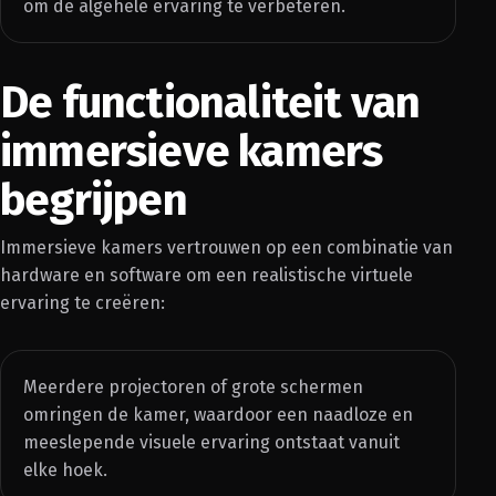
om de algehele ervaring te verbeteren.
De functionaliteit van
immersieve kamers
begrijpen
Immersieve kamers vertrouwen op een combinatie van
hardware en software om een realistische virtuele
ervaring te creëren:
Meerdere projectoren of grote schermen
omringen de kamer, waardoor een naadloze en
meeslepende visuele ervaring ontstaat vanuit
elke hoek.