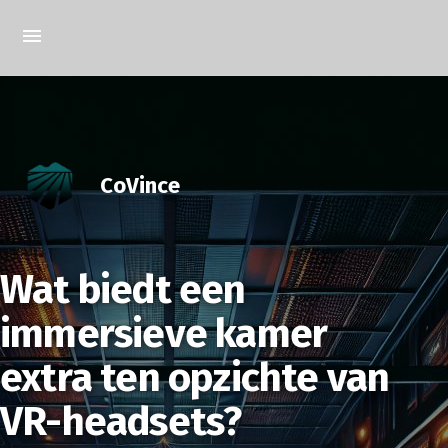
CoVince
Wat biedt een
immersieve kamer
extra ten opzichte van
VR-headsets?