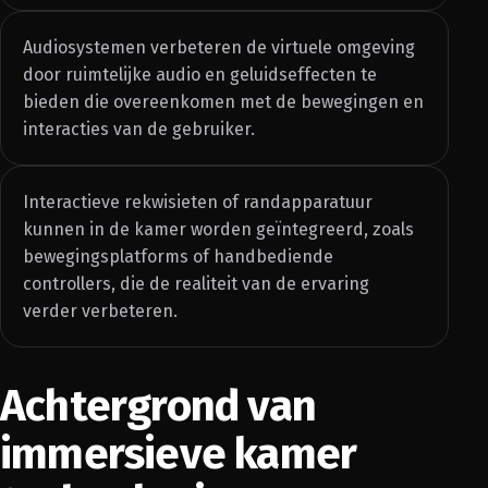
Audiosystemen verbeteren de virtuele omgeving
door ruimtelijke audio en geluidseffecten te
bieden die overeenkomen met de bewegingen en
interacties van de gebruiker.
Interactieve rekwisieten of randapparatuur
kunnen in de kamer worden geïntegreerd, zoals
bewegingsplatforms of handbediende
controllers, die de realiteit van de ervaring
verder verbeteren.
Achtergrond van
immersieve kamer