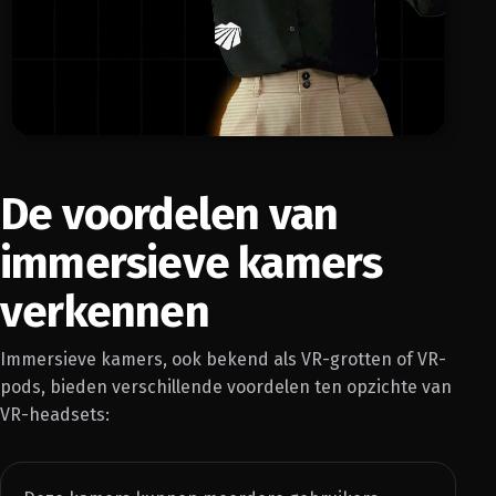
De voordelen van
immersieve kamers
verkennen
Immersieve kamers, ook bekend als VR-grotten of VR-
pods, bieden verschillende voordelen ten opzichte van
VR-headsets: