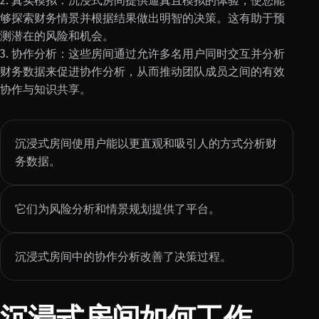
2. 真实模拟：沉浸式房间提供逼真且模拟的体验，使您能
够探索财务情景并根据结果做出明智的决策。这有助于预
测潜在的风险和机会。
3. 协作分析：这些房间通过允许多名用户同时交互并分析
财务数据来促进协作分析，从而推动团队成员之间的有效
协作与知识共享。
沉浸式房间使用户能以更直观和吸引人的方式分析财
务数据。
它们为风险分析和情景规划提供了平台。
沉浸式房间中的协作分析改善了决策过程。
沉浸式房间如何工作