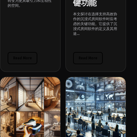
键功能
转变为更具吸引力和互动性
的空间。
本文探讨在选择支持高效协
作的沉浸式房间软件时应考
虑的关键功能。它提供了沉
浸式房间软件的定义及其用
途...
Read More
Read More