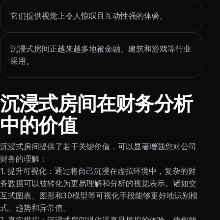
它们提供视觉上令人惊叹且互动性强的体验。
沉浸式房间正越来越多地被金融、建筑和游戏等行业
采用。
沉浸式房间在财务分析
中的价值
沉浸式房间提供了若干关键价值，可以显著增强您对公司
财务的理解：
1. 提升可视化：通过将自己沉浸在虚拟环境中，复杂的财
务数据可以被转化为更易理解和分析的视觉表示。诸如交
互式图表、图形和3D模型等可视化手段能够更好地识别模
式、趋势和异常值。