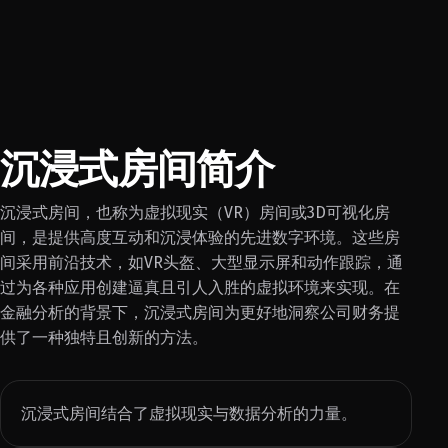
沉浸式房间简介
沉浸式房间，也称为虚拟现实（VR）房间或3D可视化房
间，是提供高度互动和沉浸体验的先进数字环境。这些房
间采用前沿技术，如VR头盔、大型显示屏和动作跟踪，通
过为各种应用创建逼真且引人入胜的虚拟环境来实现。在
金融分析的背景下，沉浸式房间为更好地洞察公司财务提
供了一种独特且创新的方法。
沉浸式房间结合了虚拟现实与数据分析的力量。