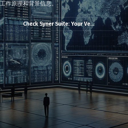
工作原理和背景信息。
Check Syner Suite: Your Ve...