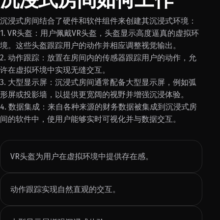
沉浸式房间结合了硬件和软件组件来创建其沉浸式环境：
1. VR头盔：用户佩戴VR头盔，头盔显示高度逼真的虚拟环
境。这些头盔跟踪用户的动作并相应调整视觉输出。
2. 动作跟踪：放置在房间内的传感器跟踪用户的动作，允
许在虚拟环境中实现无缝交互。
3. 大型显示屏：沉浸式房间通常配备大型显示屏，例如弧
形屏或投影墙，以提供更宽阔的视野并增强沉浸体验。
4. 数据集成：来自各种来源的财务数据被集成到沉浸式房
间的软件中，使用户能够实时可视化并与数据交互。
VR头盔为用户在虚拟环境中提供存在感。
动作跟踪实现自然直观的交互。