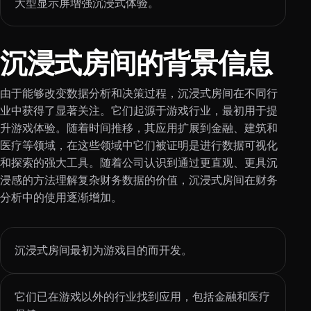
大型显示屏增强沉浸式体验。
沉浸式房间的背景信息
由于能够改变数据分析和决策过程，沉浸式房间在不同行
业中获得了显著关注。它们起源于游戏行业，最初用于提
升游戏体验。随着时间推移，其应用扩展到金融、建筑和
医疗等领域，在这些领域中它们被证明是进行数据可视化
和探索的强大工具。随着公司认识到通过更直观、更具沉
浸感的方法理解复杂财务数据的价值，沉浸式房间在财务
分析中的使用逐渐增加。
沉浸式房间最初为游戏目的而开发。
它们已在游戏以外的行业找到应用，包括金融和医疗