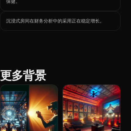
保健。
沉浸式房间在财务分析中的采用正在稳定增长。
更多背景