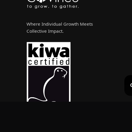
Where Individual Growth Meets
Collective Impact.