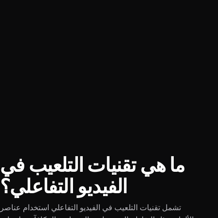
ما هي تقنيات التلعيب في
الفيديو التفاعلي؟
تشمل تقنيات التلعيب في الفيديو التفاعلي استخدام عناصر