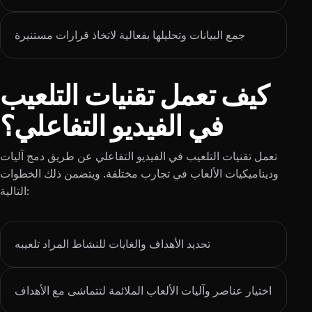
جمع البيانات وتحليلها بفعالية لاتخاذ قرارات مستنيرة
كيف تعمل تقنيات التلعيب
في الفيديو التفاعلي؟
تعمل تقنيات التلعيب في الفيديو التفاعلي عن طريق دمج آليات
وديناميكيات الألعاب في تجارب مختلفة. ويتضمن ذلك الخطوات
التالية:
تحديد الأهداف والغايات للنشاط المراد تلعيبه
اختيار عناصر وآليات الألعاب الملائمة لتتماشى مع الأهداف