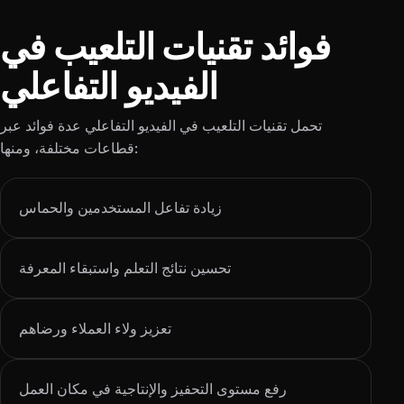
فوائد تقنيات التلعيب في
الفيديو التفاعلي
تحمل تقنيات التلعيب في الفيديو التفاعلي عدة فوائد عبر
قطاعات مختلفة، ومنها:
زيادة تفاعل المستخدمين والحماس
تحسين نتائج التعلم واستبقاء المعرفة
تعزيز ولاء العملاء ورضاهم
رفع مستوى التحفيز والإنتاجية في مكان العمل