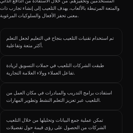
المستخدمين وتحفيزهم. من خلال الاستفادة من الدافع الذاتي
والمتعة المرتبطة بالألعاب، يهدف التلعيب إلى إنشاء تجارب ذات
معنى تحفز الأفعال والسلوكيات المرغوبة.
تم استخدام تقنيات التلعيب بنجاح في التعليم لجعل التعلم
أكثر متعة وتفاعلية.
طبقت الشركات التلعيب في حملات التسويق لزيادة
تفاعل العملاء وولاء العلامة التجارية.
استفادت برامج التدريب والمبادرات في مكان العمل من
التلعيب عبر تعزيز التعلم النشط وتطوير المهارات.
تمكن عملية جمع البيانات وتحليلها من خلال التلعيب
الشركات من الحصول على رؤى قيمة حول تفضيلات