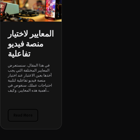
المعايير لاختيار
منصة فيديو
تفاعلية
في هذا المقال، سنستعرض
المعايير المختلفة التي يجب
أخذها بعين الاعتبار عند اختيار
منصة فيديو تفاعلية لتلبية
احتياجات عملك. سنغوص في
أهمية هذه المعايير، وكيف...
Read More