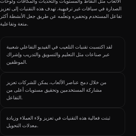
الألعاب مثل النقاط والمستويات والتحديات والمكافآت ولوحات
الصدارة في سياقات غير ترفيهية. تهدف هذه التقنيات إلى تعزيز
تفاعل المستخدم وتحفيزه وتعلّمه عن طريق جعل الأنشطة أكثر
متعة وتفاعلية.
لقد اكتسبت تقنيات التلعيب في الفيديو التفاعلي شعبية
عبر صناعات مثل التعليم والتسويق والتدريب وإشراك
الموظفين.
من خلال دمج عناصر الألعاب، يمكن للشركات تعزيز
مشاركة المستخدمين وتحقيق مستويات أعلى من
التفاعل.
ثبتت فعالية هذه التقنيات في تعزيز ولاء العملاء وزيادة
معدلات التحويل.