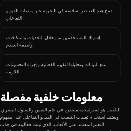
دمج هذه العناصر بسلاسة في التجربة عبر منصات الفيديو
التفاعلي
إشراك المستخدمين من خلال التحديات والمكافآت
وأنظمة التقدم
تتبع البيانات وتحليلها لتقييم الفعالية وإجراء التحسينات
اللازمة
معلومات خلفية مفصلة
التلعيب هو استراتيجية متجذرة في علم النفس والسلوك البشري.
ويعتمد استخدام تقنيات التلعيب في الفيديو التفاعلي على مفهوم
التعلم المعتمد على الألعاب، الذي ثبتت فعاليته في جذب