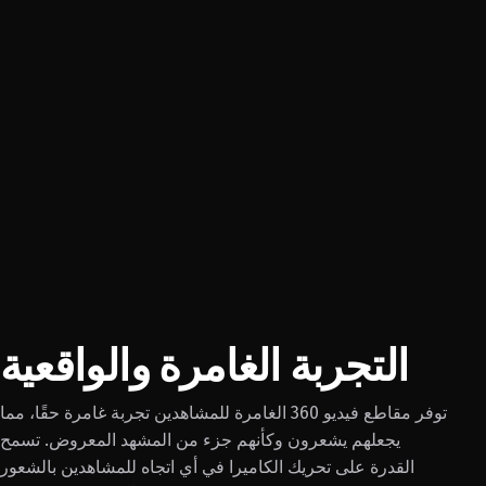
التجربة الغامرة والواقعية
توفر مقاطع فيديو 360 الغامرة للمشاهدين تجربة غامرة حقًا، مما
يجعلهم يشعرون وكأنهم جزء من المشهد المعروض. تسمح
القدرة على تحريك الكاميرا في أي اتجاه للمشاهدين بالشعور