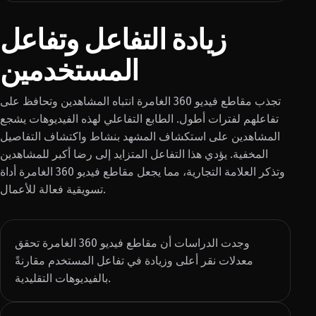
زيادة التفاعل وتفاعل
المستخدمين
تجذب مقاطع فيديو 360 الغامرة انتباه المشاهدين وتحافظ على
تفاعلهم لفترات أطول. الطابع التفاعلي لهذه الفيديوهات يشجع
المشاهدين على استكشاف المشهد بنشاط واكتشاف التفاصيل
المخفية. يؤدي هذا التفاعل المتزايد إلى رضا أكبر للمشاهدين
وتذكر العلامة التجارية، مما يجعل مقاطع فيديو 360 الغامرة أداة
تسويقية فعالة للأعمال.
وجدت الدراسات أن مقاطع فيديو 360 الغامرة تحقق
معدلات نقر أعلى وزيادة في تفاعل المستخدم مقارنةً
بالفيديوهات التقليدية.