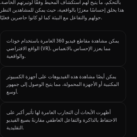
بالتحكم، ما يتيح لهم استكشاف المحيط وفقًا لوتيرتهم الخاصة.
هذا يخلق إحساسًا معززًا بالواقعية، حيث يمكن للمشاهدين النظر
حولهم والتفاعل مع البيئة كما لو كانوا حاضرين فعليًا.
يمكن مشاهدة مقاطع فيديو 360 الغامرة باستخدام خوذات
الواقع الافتراضي (VR)، مما يعزز الإحساس بالانغماس
والواقعية.
يمكن أيضًا مشاهدة هذه الفيديوهات على أجهزة الكمبيوتر
المكتبية أو الأجهزة المحمولة، مما يتيح الوصول إلى جمهور
أوسع.
أظهرت الأبحاث أن التجارب الغامرة لها تأثير أكبر على
الاحتفاظ بالذاكرة والتفاعل العاطفي مقارنةً بصيغ الفيديو
التقليدية.