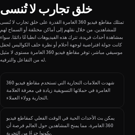
خلق تجارب لا تُنسى
تمتلك مقاطع فيديو 360 الغامرة القدرة على خلق تجارب لا تُنسى
للمشاهدين. من خلال نقلهم إلى أماكن مختلفة أو السماح لهم
بمشاهدة أحداث فريدة، تترك هذه الفيديوهات انطباعًا دائمًا. سواء
كانت جولة افتراضية لوجهة أحلام أو نظرة خلف الكواليس لحفل
موسيقي مباشر، توفر مقاطع فيديو 360 الغامرة مستوى لا مثيل
له من التفاعل والترفيه.
شهدت العلامات التجارية التي تستخدم مقاطع فيديو 360
الغامرة في حملاتها التسويقية زيادة في معرفة العلامة
التجارية وولاء العملاء.
يمكن بث الأحداث الحية في الوقت الفعلي كمقاطع فيديو
360 الغامرة، مما يمنح المشاهدين حول العالم فرصة أن
يكونوا جزءًا من التجربة.