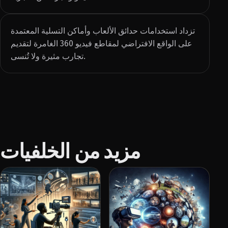
تزداد استخدامات حدائق الألعاب وأماكن التسلية المعتمدة
على الواقع الافتراضي لمقاطع فيديو 360 الغامرة لتقديم
تجارب مثيرة ولا تُنسى.
مزيد من الخلفيات