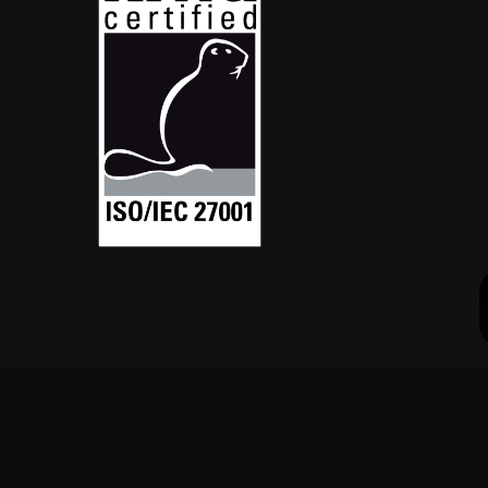
Follow Us