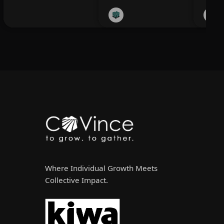
Where Individual Growth Meets
Collective Impact.