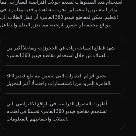
استخدام هذه الفيديوهات لتقديم جولات افتراضية للعقارات، مما
يوفر للمشترين المحتملين تجربة مشاهدة واقعية وغامرة. في
التعليم، يمكن لمقاطع فيديو 360 الغامرة أن تنقل الطلاب إلى
مواقع مختلفة أو عصور تاريخية، مما يعزز التعلم والتفاعل.
شهد قطاع السياحة زيادة في الحجوزات وتفاعلاً أكبر من
العملاء من خلال استخدام مقاطع فيديو 360 الغامرة.
تحقق قوائم العقارات التي تتضمن مقاطع فيديو 360
الغامرة المزيد من الاستفسارات واحتمالًا أكبر للتحويل.
أظهرت الفصول الدراسية في الواقع الافتراضي التي
تستخدم مقاطع فيديو 360 الغامرة تحسنًا في اهتمام
الطلاب واحتفاظهم بالمعلومات.