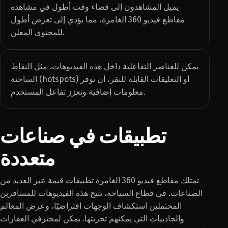
يميل المشاهدون إلى قضاء وقت أطول في مشاهدة
مقاطع فيديو 360 الغامرة، مما يؤدي إلى تعرض أطول
للمحتوى المعلن.
يمكن للعناصر التفاعلية داخل هذه الفيديوهات، مثل النقاط
الساخنة (hotspots) أو التعليقات القابلة للنقر، أن توفر
معلومات إضافية وتعزز تفاعل المستخدم.
تطبيقات في صناعات
متعددة
تمتلك مقاطع فيديو 360 الغامرة تطبيقات قيمة عبر العديد من
الصناعات. في قطاع السياحة، تتيح هذه الفيديوهات للمسافرين
المحتملين استكشاف الوجهات افتراضيًا، وعرض المعالم
والجاذبيات التي يمكنهم تجربتها. يمكن لمحترفي العقارات