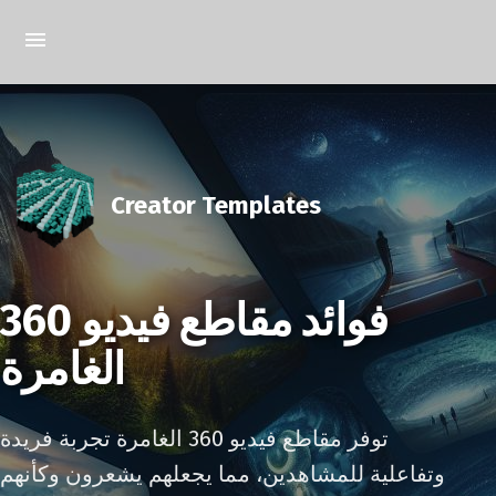
Creator Templates
فوائد مقاطع فيديو 360
الغامرة
توفر مقاطع فيديو 360 الغامرة تجربة فريدة
وتفاعلية للمشاهدين، مما يجعلهم يشعرون وكأنهم