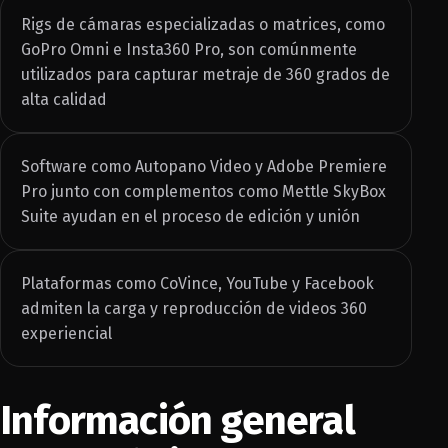
Rigs de cámaras especializadas o matrices, como
GoPro Omni e Insta360 Pro, son comúnmente
utilizados para capturar metraje de 360 grados de
alta calidad
Software como Autopano Video y Adobe Premiere
Pro junto con complementos como Mettle SkyBox
Suite ayudan en el proceso de edición y unión
Plataformas como CoVince, YouTube y Facebook
admiten la carga y reproducción de videos 360
experiencial
Información general