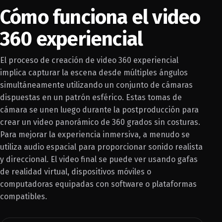
Cómo funciona el video
360 experiencial
El proceso de creación de video 360 experiencial
implica capturar la escena desde múltiples ángulos
simultáneamente utilizando un conjunto de cámaras
dispuestas en un patrón esférico. Estas tomas de
cámara se unen luego durante la postproducción para
crear un video panorámico de 360 grados sin costuras.
Para mejorar la experiencia inmersiva, a menudo se
utiliza audio espacial para proporcionar sonido realista
y direccional. El video final se puede ver usando gafas
de realidad virtual, dispositivos móviles o
computadoras equipadas con software o plataformas
compatibles.