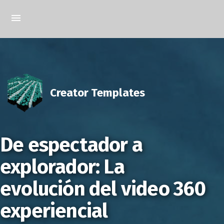
Creator Templates
De espectador a
explorador: La
evolución del video 360
experiencial