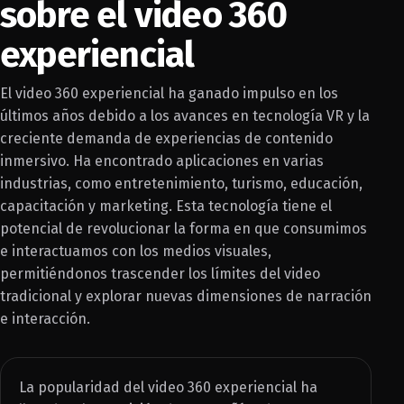
sobre el video 360
experiencial
El video 360 experiencial ha ganado impulso en los
últimos años debido a los avances en tecnología VR y la
creciente demanda de experiencias de contenido
inmersivo. Ha encontrado aplicaciones en varias
industrias, como entretenimiento, turismo, educación,
capacitación y marketing. Esta tecnología tiene el
potencial de revolucionar la forma en que consumimos
e interactuamos con los medios visuales,
permitiéndonos trascender los límites del video
tradicional y explorar nuevas dimensiones de narración
e interacción.
La popularidad del video 360 experiencial ha