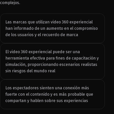
complejos.
Las marcas que utilizan video 360 experiencial
han informado de un aumento en el compromiso
de los usuarios y el recuerdo de marca
El video 360 experiencial puede ser una
herramienta efectiva para fines de capacitación y
simulación, proporcionando escenarios realistas
sin riesgos del mundo real
Los espectadores sienten una conexión más
fuerte con el contenido y es más probable que
compartan y hablen sobre sus experiencias