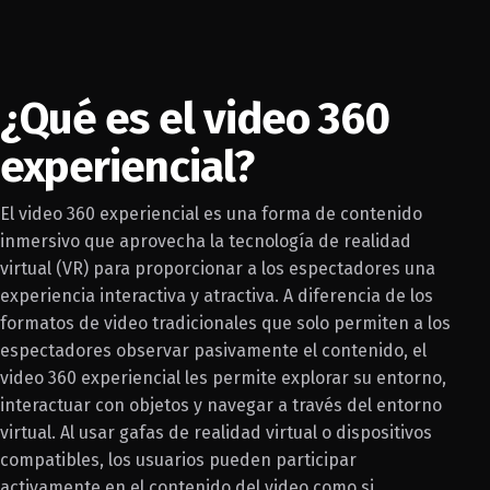
¿Qué es el video 360
experiencial?
El video 360 experiencial es una forma de contenido
inmersivo que aprovecha la tecnología de realidad
virtual (VR) para proporcionar a los espectadores una
experiencia interactiva y atractiva. A diferencia de los
formatos de video tradicionales que solo permiten a los
espectadores observar pasivamente el contenido, el
video 360 experiencial les permite explorar su entorno,
interactuar con objetos y navegar a través del entorno
virtual. Al usar gafas de realidad virtual o dispositivos
compatibles, los usuarios pueden participar
activamente en el contenido del video como si