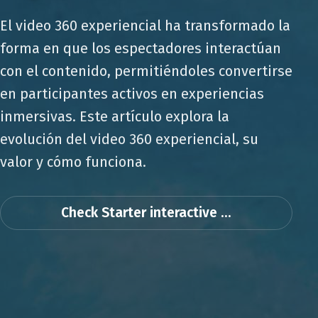
El video 360 experiencial ha transformado la
forma en que los espectadores interactúan
con el contenido, permitiéndoles convertirse
en participantes activos en experiencias
inmersivas. Este artículo explora la
evolución del video 360 experiencial, su
valor y cómo funciona.
Check Starter interactive ...