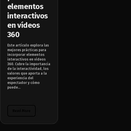
elementos
interactivos
en vídeos
360
Este artículo explora las
mejores prácticas para
incorporar elementos
interactivos en vídeos
360. Cubre la importancia
de la interactividad, los
valores que aporta a la
experiencia del
espectador y cómo
puede...
Read More