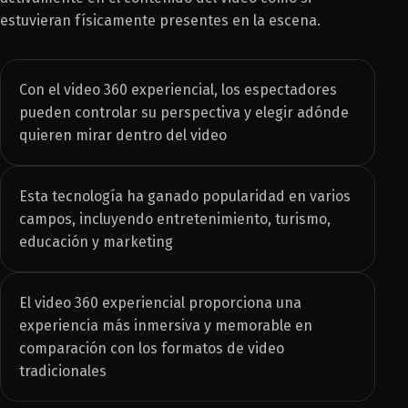
estuvieran físicamente presentes en la escena.
Con el video 360 experiencial, los espectadores
pueden controlar su perspectiva y elegir adónde
quieren mirar dentro del video
Esta tecnología ha ganado popularidad en varios
campos, incluyendo entretenimiento, turismo,
educación y marketing
El video 360 experiencial proporciona una
experiencia más inmersiva y memorable en
comparación con los formatos de video
tradicionales