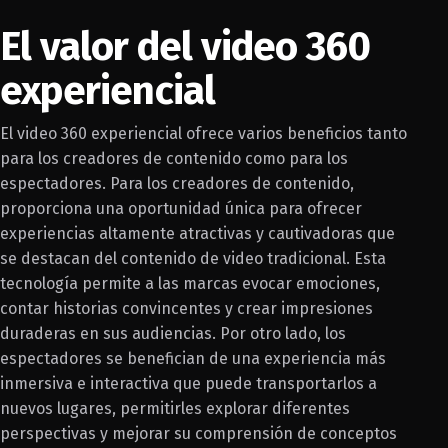
El valor del video 360
experiencial
El video 360 experiencial ofrece varios beneficios tanto
para los creadores de contenido como para los
espectadores. Para los creadores de contenido,
proporciona una oportunidad única para ofrecer
experiencias altamente atractivas y cautivadoras que
se destacan del contenido de video tradicional. Esta
tecnología permite a las marcas evocar emociones,
contar historias convincentes y crear impresiones
duraderas en sus audiencias. Por otro lado, los
espectadores se benefician de una experiencia más
inmersiva e interactiva que puede transportarlos a
nuevos lugares, permitirles explorar diferentes
perspectivas y mejorar su comprensión de conceptos