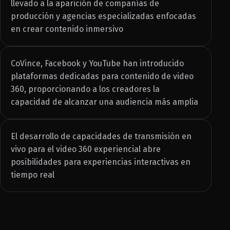
llevado a la aparición de compañías de
producción y agencias especializadas enfocadas
en crear contenido inmersivo
CoVince, Facebook y YouTube han introducido
plataformas dedicadas para contenido de video
360, proporcionando a los creadores la
capacidad de alcanzar una audiencia más amplia
El desarrollo de capacidades de transmisión en
vivo para el video 360 experiencial abre
posibilidades para experiencias interactivas en
tiempo real