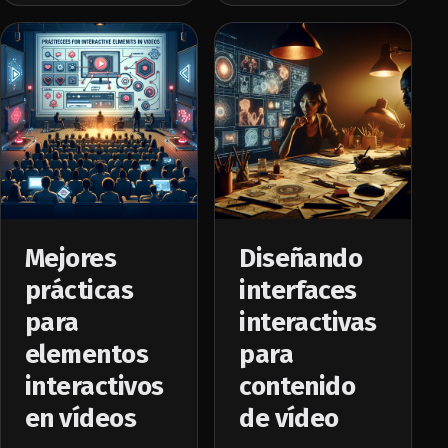
Mejores
Diseñando
prácticas
interfaces
para
interactivas
elementos
para
interactivos
contenido
en vídeos
de vídeo