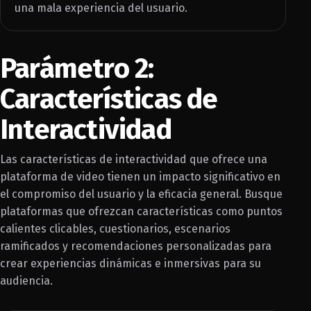
una mala experiencia del usuario.
Parámetro 2:
Características de
Interactividad
Las características de interactividad que ofrece una
plataforma de video tienen un impacto significativo en
el compromiso del usuario y la eficacia general. Busque
plataformas que ofrezcan características como puntos
calientes clicables, cuestionarios, escenarios
ramificados y recomendaciones personalizadas para
crear experiencias dinámicas e inmersivas para su
audiencia.