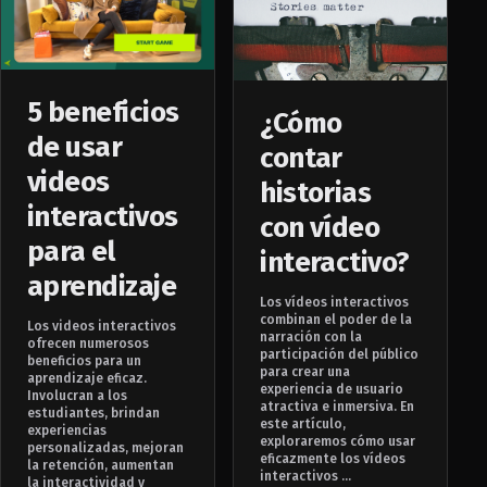
5 beneficios
¿Cómo
de usar
contar
videos
historias
interactivos
con vídeo
para el
interactivo?
aprendizaje
Los vídeos interactivos
combinan el poder de la
Los videos interactivos
narración con la
ofrecen numerosos
participación del público
beneficios para un
para crear una
aprendizaje eficaz.
experiencia de usuario
Involucran a los
atractiva e inmersiva. En
estudiantes, brindan
este artículo,
experiencias
exploraremos cómo usar
personalizadas, mejoran
eficazmente los vídeos
la retención, aumentan
interactivos ...
la interactividad y