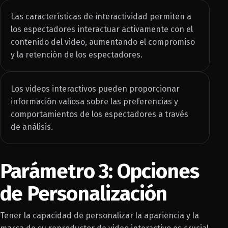
Las características de interactividad permiten a
los espectadores interactuar activamente con el
contenido del video, aumentando el compromiso
y la retención de los espectadores.
Los videos interactivos pueden proporcionar
información valiosa sobre las preferencias y
comportamientos de los espectadores a través
de análisis.
Parámetro 3: Opciones
de Personalización
Tener la capacidad de personalizar la apariencia y la