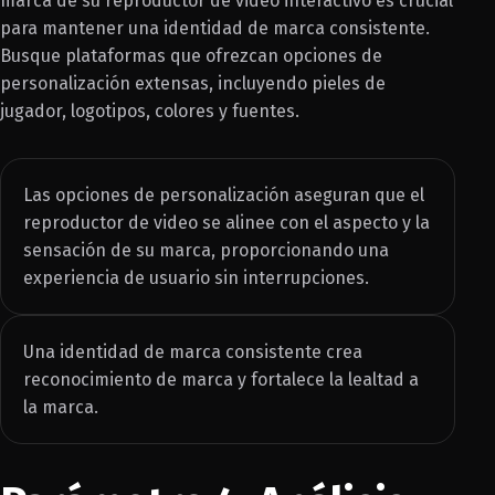
marca de su reproductor de video interactivo es crucial
para mantener una identidad de marca consistente.
Busque plataformas que ofrezcan opciones de
personalización extensas, incluyendo pieles de
jugador, logotipos, colores y fuentes.
Las opciones de personalización aseguran que el
reproductor de video se alinee con el aspecto y la
sensación de su marca, proporcionando una
experiencia de usuario sin interrupciones.
Una identidad de marca consistente crea
reconocimiento de marca y fortalece la lealtad a
la marca.