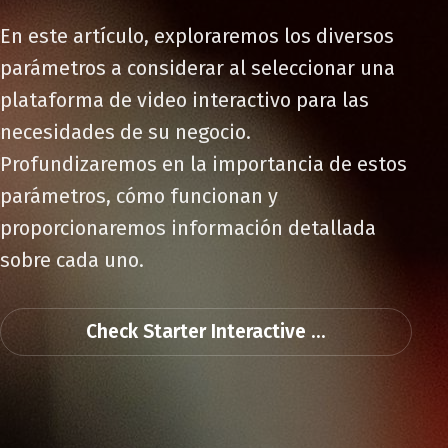
En este artículo, exploraremos los diversos
parámetros a considerar al seleccionar una
plataforma de video interactivo para las
necesidades de su negocio.
Profundizaremos en la importancia de estos
parámetros, cómo funcionan y
proporcionaremos información detallada
sobre cada uno.
Check Starter Interactive ...