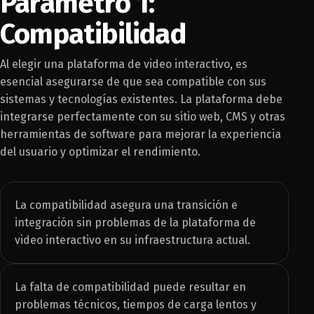
Parámetro 1:
Compatibilidad
Al elegir una plataforma de video interactivo, es
esencial asegurarse de que sea compatible con sus
sistemas y tecnologías existentes. La plataforma debe
integrarse perfectamente con su sitio web, CMS y otras
herramientas de software para mejorar la experiencia
del usuario y optimizar el rendimiento.
La compatibilidad asegura una transición e
integración sin problemas de la plataforma de
video interactivo en su infraestructura actual.
La falta de compatibilidad puede resultar en
problemas técnicos, tiempos de carga lentos y