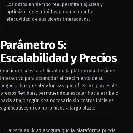
Los datos en tiempo real permiten ajustes y
optimizaciones rápidas para mejorar la
efectividad de sus videos interactivos.
Parámetro 5:
Escalabilidad y Precios
Considere la escalabilidad de la plataforma de video
interactivo para acomodar el crecimiento de su
negocio. Busque plataformas que ofrezcan planes de
precios flexibles, permitiéndole escalar hacia arriba o
hacia abajo según sea necesario sin costos iniciales
significativos ni compromisos a largo plazo.
La escalabilidad asegura que la plataforma pueda