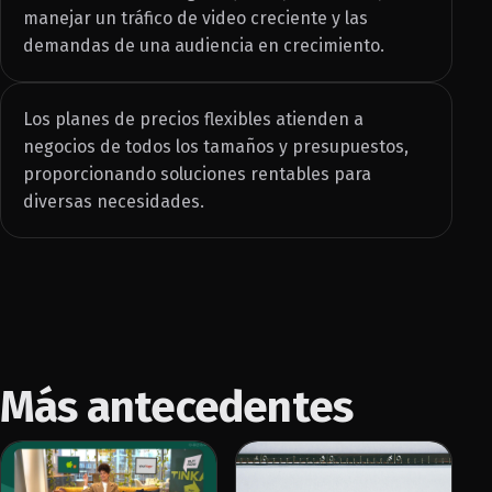
manejar un tráfico de video creciente y las
demandas de una audiencia en crecimiento.
Los planes de precios flexibles atienden a
negocios de todos los tamaños y presupuestos,
proporcionando soluciones rentables para
diversas necesidades.
Más antecedentes