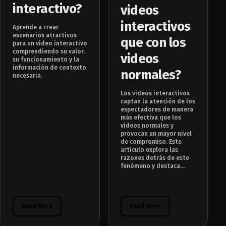
interactivo?
videos
interactivos
Aprende a crear
escenarios atractivos
que con los
para un vídeo interactivo
comprendiendo su valor,
videos
su funcionamiento y la
información de contexto
normales?
necesaria.
Los videos interactivos
captan la atención de los
espectadores de manera
más efectiva que los
videos normales y
provocan un mayor nivel
de compromiso. Este
artículo explora las
razones detrás de este
fenómeno y destaca...
Read More
Read More