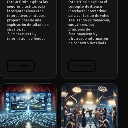
Este artículo explora las
Este artículo explora el
mejores prácticas para
concepto de diseñar
incorporar elementos
interfaces interactivas
interactivos en vídeos,
para contenido de vídeo,
proporcionando una
analizando su definición,
explicación detallada de
sus valores, sus
su valor, su
principios de
funcionamiento y
funcionamiento y
información de fondo.
ofreciendo información
de contexto detallada.
Read More
Read More