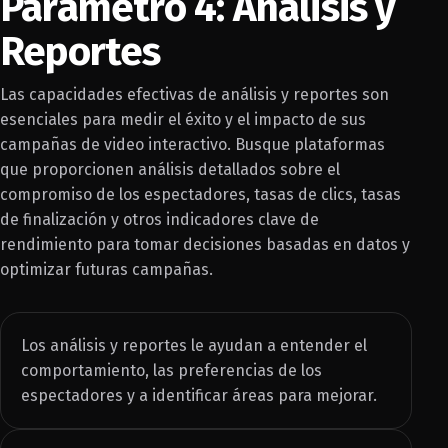
Parámetro 4: Análisis y
Reportes
Las capacidades efectivas de análisis y reportes son
esenciales para medir el éxito y el impacto de sus
campañas de video interactivo. Busque plataformas
que proporcionen análisis detallados sobre el
compromiso de los espectadores, tasas de clics, tasas
de finalización y otros indicadores clave de
rendimiento para tomar decisiones basadas en datos y
optimizar futuras campañas.
Los análisis y reportes le ayudan a entender el
comportamiento, las preferencias de los
espectadores y a identificar áreas para mejorar.