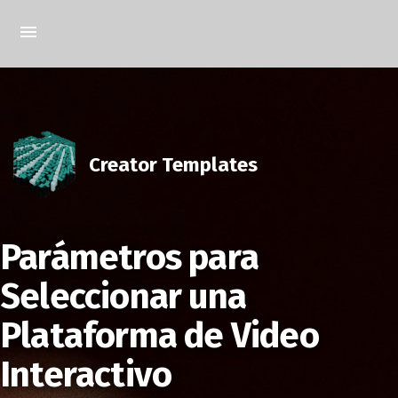
Creator Templates
Parámetros para
Seleccionar una
Plataforma de Video
Interactivo