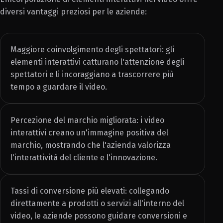
diversi vantaggi preziosi per le aziende:
Maggiore coinvolgimento degli spettatori: gli
elementi interattivi catturano l'attenzione degli
spettatori e li incoraggiano a trascorrere più
tempo a guardare il video.
Percezione del marchio migliorata: i video
interattivi creano un'immagine positiva del
marchio, mostrando che l'azienda valorizza
l'interattività del cliente e l'innovazione.
Tassi di conversione più elevati: collegando
direttamente a prodotti o servizi all'interno del
video, le aziende possono guidare conversioni e