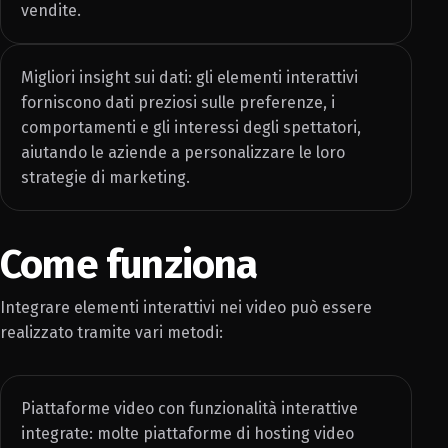
vendite.
Migliori insight sui dati: gli elementi interattivi
forniscono dati preziosi sulle preferenze, i
comportamenti e gli interessi degli spettatori,
aiutando le aziende a personalizzare le loro
strategie di marketing.
Come funziona
Integrare elementi interattivi nei video può essere
realizzato tramite vari metodi:
Piattaforme video con funzionalità interattive
integrate: molte piattaforme di hosting video