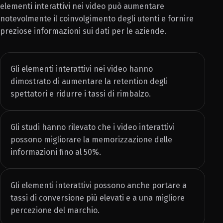
elementi interattivi nei video può aumentare
notevolmente il coinvolgimento degli utenti e fornire
preziose informazioni sui dati per le aziende.
Gli elementi interattivi nei video hanno
dimostrato di aumentare la retention degli
spettatori e ridurre i tassi di rimbalzo.
Gli studi hanno rilevato che i video interattivi
possono migliorare la memorizzazione delle
informazioni fino al 50%.
Gli elementi interattivi possono anche portare a
tassi di conversione più elevati e a una migliore
percezione del marchio.