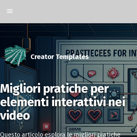
Creator Templates
Migliori pratiche per
elementi interattivi nei
video
Questo articolo esplora le migliori pratiche