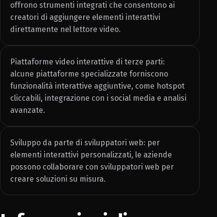
offrono strumenti integrati che consentono ai
creatori di aggiungere elementi interattivi
direttamente nel lettore video.
Piattaforme video interattive di terze parti:
alcune piattaforme specializzate forniscono
funzionalità interattive aggiuntive, come hotspot
cliccabili, integrazione con i social media e analisi
avanzate.
Sviluppo da parte di sviluppatori web: per
elementi interattivi personalizzati, le aziende
possono collaborare con sviluppatori web per
creare soluzioni su misura.