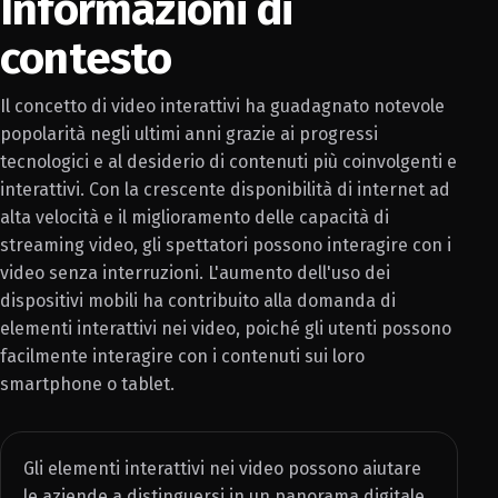
Informazioni di
contesto
Il concetto di video interattivi ha guadagnato notevole
popolarità negli ultimi anni grazie ai progressi
tecnologici e al desiderio di contenuti più coinvolgenti e
interattivi. Con la crescente disponibilità di internet ad
alta velocità e il miglioramento delle capacità di
streaming video, gli spettatori possono interagire con i
video senza interruzioni. L'aumento dell'uso dei
dispositivi mobili ha contribuito alla domanda di
elementi interattivi nei video, poiché gli utenti possono
facilmente interagire con i contenuti sui loro
smartphone o tablet.
Gli elementi interattivi nei video possono aiutare
le aziende a distinguersi in un panorama digitale