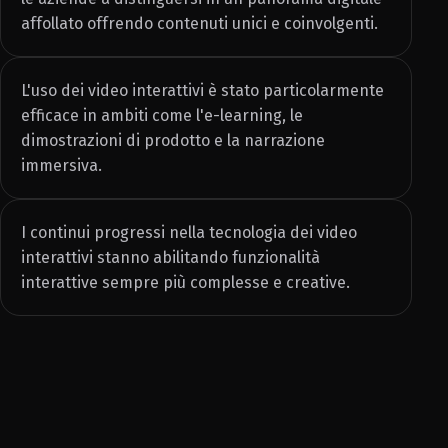
affollato offrendo contenuti unici e coinvolgenti.
L'uso dei video interattivi è stato particolarmente
efficace in ambiti come l'e-learning, le
dimostrazioni di prodotto e la narrazione
immersiva.
I continui progressi nella tecnologia dei video
interattivi stanno abilitando funzionalità
interattive sempre più complesse e creative.