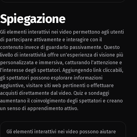
Spiegazione
Gli elementi interattivi nei video permettono agli utenti
di partecipare attivamente e interagire con il
contenuto invece di guardarlo passivamente. Questo
livello di interattività offre un'esperienza di visione più
personalizzata e immersiva, catturando l'attenzione e
l'interesse degli spettatori. Aggiungendo link cliccabili,
gli spettatori possono esplorare informazioni
aggiuntive, visitare siti web pertinenti o effettuare
acquisti direttamente dal video. Quiz e sondaggi
aumentano il coinvolgimento degli spettatori e creano
un senso di apprendimento attivo.
Gli elementi interattivi nei video possono aiutare