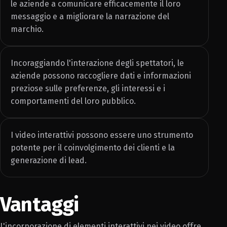
le aziende a comunicare efficacemente il loro
messaggio e a migliorare la narrazione del
marchio.
Incoraggiando l'interazione degli spettatori, le
aziende possono raccogliere dati e informazioni
preziose sulle preferenze, gli interessi e i
comportamenti del loro pubblico.
I video interattivi possono essere uno strumento
potente per il coinvolgimento dei clienti e la
generazione di lead.
Vantaggi
L'incorporazione di elementi interattivi nei video offre