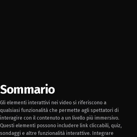
Sommario
Gli elementi interattivi nei video si riferiscono a
qualsiasi funzionalità che permette agli spettatori di
interagire con il contenuto a un livello più immersivo.
Questi elementi possono includere link cliccabili, quiz,
sondaggi e altre funzionalità interattive. Integrare