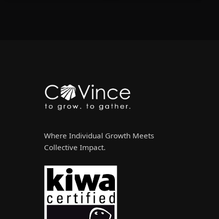
Where Individual Growth Meets
Collective Impact.