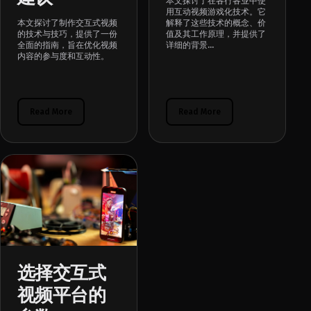
本文探讨了在各行各业中使
用互动视频游戏化技术。它
本文探讨了制作交互式视频
解释了这些技术的概念、价
的技术与技巧，提供了一份
值及其工作原理，并提供了
全面的指南，旨在优化视频
详细的背景...
内容的参与度和互动性。
Read More
Read More
选择交互式
视频平台的