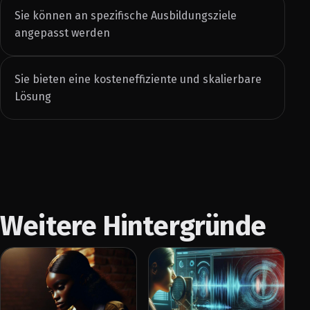
Sie können an spezifische Ausbildungsziele
angepasst werden
Sie bieten eine kosteneffiziente und skalierbare
Lösung
Weitere Hintergründe