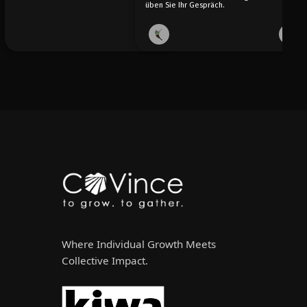
üben Sie Ihr Gespräch.
Where Individual Growth Meets
Collective Impact.