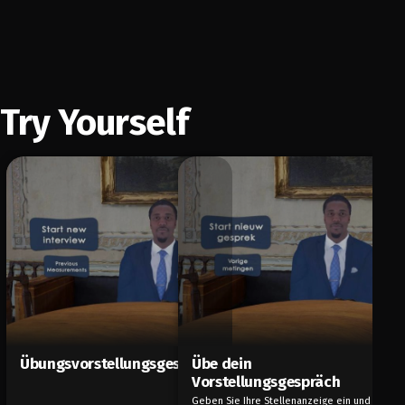
Try Yourself
Übungsvorstellungsgespräch
Übe dein
Vorstellungsgespräch
Geben Sie Ihre Stellenanzeige ein und