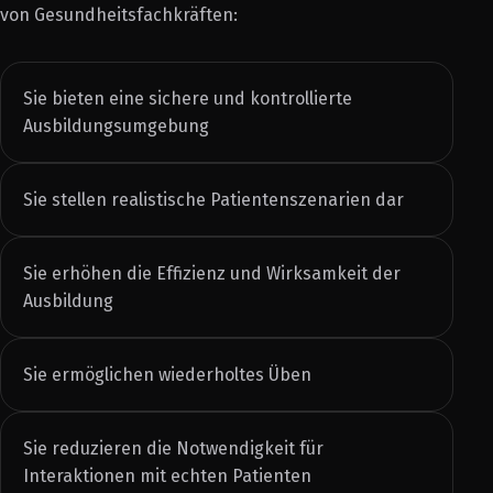
von Gesundheitsfachkräften:
Sie bieten eine sichere und kontrollierte
Ausbildungsumgebung
Sie stellen realistische Patientenszenarien dar
Sie erhöhen die Effizienz und Wirksamkeit der
Ausbildung
Sie ermöglichen wiederholtes Üben
Sie reduzieren die Notwendigkeit für
Interaktionen mit echten Patienten