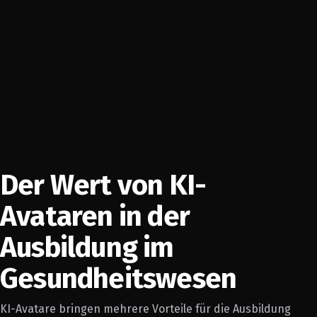
Der Wert von KI-
Avataren in der
Ausbildung im
Gesundheitswesen
KI-Avatare bringen mehrere Vorteile für die Ausbildung