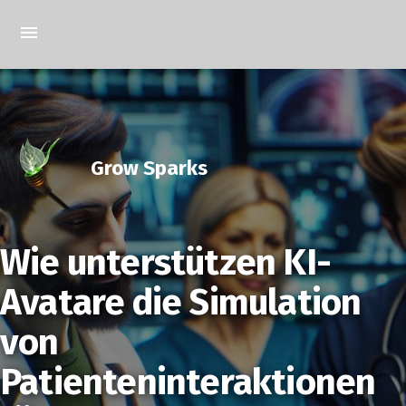
Grow Sparks
Wie unterstützen KI-
Avatare die Simulation
von
Patienteninteraktionen