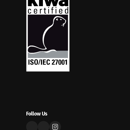
Follow Us