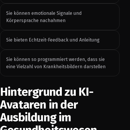
Sie können emotionale Signale und
Körpersprache nachahmen
Sie bieten Echtzeit-Feedback und Anleitung
Sie können so programmiert werden, dass sie
eine Vielzahl von Krankheitsbildern darstellen
Hintergrund zu KI-
Avataren in der
Ausbildung im