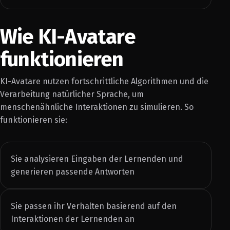
Wie KI-Avatare
funktionieren
KI-Avatare nutzen fortschrittliche Algorithmen und die
Verarbeitung natürlicher Sprache, um
menschenähnliche Interaktionen zu simulieren. So
funktionieren sie:
Sie analysieren Eingaben der Lernenden und
generieren passende Antworten
Sie passen ihr Verhalten basierend auf den
Interaktionen der Lernenden an