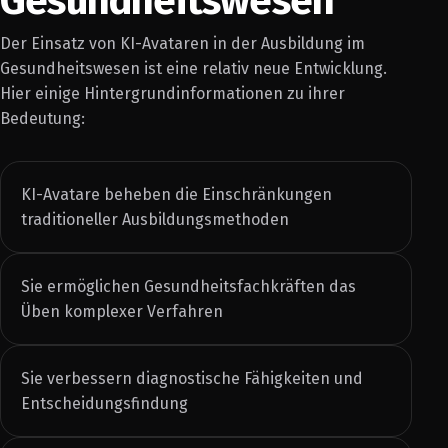
Gesundheitswesen
Der Einsatz von KI-Avataren in der Ausbildung im
Gesundheitswesen ist eine relativ neue Entwicklung.
Hier einige Hintergrundinformationen zu ihrer
Bedeutung:
KI-Avatare beheben die Einschränkungen
traditioneller Ausbildungsmethoden
Sie ermöglichen Gesundheitsfachkräften das
Üben komplexer Verfahren
Sie verbessern diagnostische Fähigkeiten und
Entscheidungsfindung