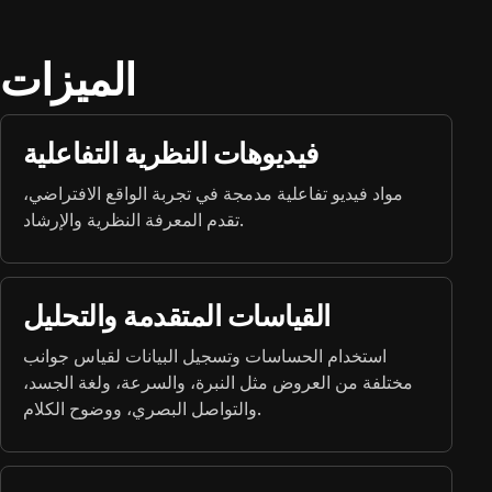
الميزات
فيديوهات النظرية التفاعلية
مواد فيديو تفاعلية مدمجة في تجربة الواقع الافتراضي،
تقدم المعرفة النظرية والإرشاد.
القياسات المتقدمة والتحليل
استخدام الحساسات وتسجيل البيانات لقياس جوانب
مختلفة من العروض مثل النبرة، والسرعة، ولغة الجسد،
والتواصل البصري، ووضوح الكلام.