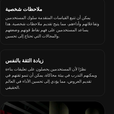
ملاحظات شخصية
يمكن أن تتبع القياسات المتقدمة سلوك المستخدمين
وتفاعلاتهم وأداءهم، مما يتيح تقديم ملاحظات شخصية. هذا
يساعد المستخدمين على فهم نقاط قوتهم وضعفهم
والمجالات التي تحتاج إلى تحسين.
زيادة الثقة بالنفس
نظرًا لأن المستخدمين يحصلون على تعليقات بناءة
ويمكنهم التدرب في بيئة محاكاة، يمكن أن تنمو ثقتهم في
تقديم العروض، مما يؤدي إلى تحسين الأداء في العالم
الحقيقي.