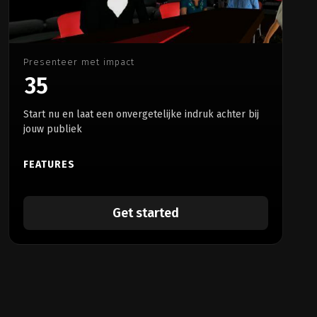
Presenteer met impact
35
Start nu en laat een onvergetelijke indruk achter bij
jouw publiek
FEATURES
Get started