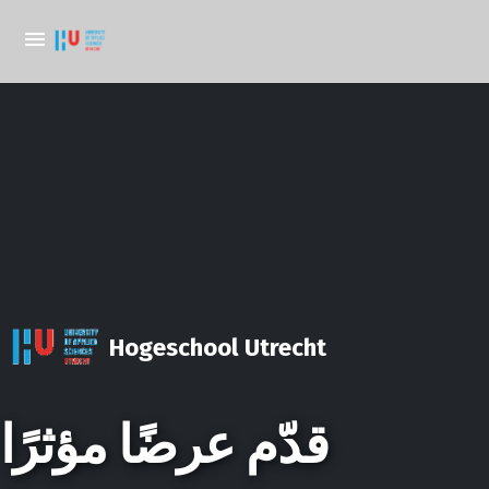
Hogeschool Utrecht
قدّم عرضًا مؤثرًا