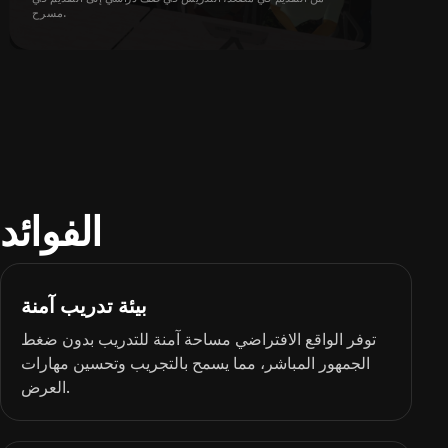
مسرح.
الفوائد
بيئة تدريب آمنة
توفر الواقع الافتراضي مساحة آمنة للتدريب بدون ضغط
الجمهور المباشر، مما يسمح بالتجريب وتحسين مهارات
العرض.