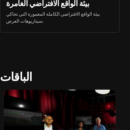
بيئة الواقع الافتراضي الغامرة
بيئة الواقع الافتراضي الكاملة المغمورة التي تحاكي
سيناريوهات العرض.
الباقات