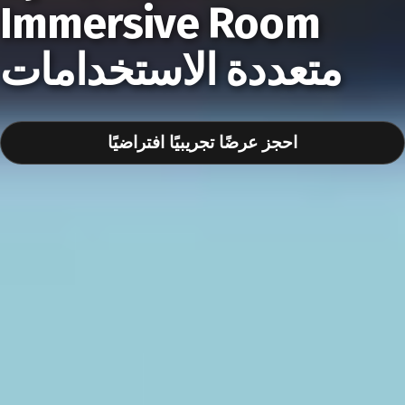
Immersive Room
متعددة الاستخدامات
احجز عرضًا تجريبيًا افتراضيًا