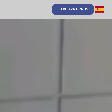
COMIENZA GRATIS