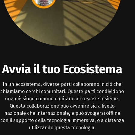
Avvia il tuo Ecosistema
In un ecosistema, diverse parti collaborano in ciò che
chiamiamo cerchi comunitari. Queste parti condividono
una missione comune e mirano a crescere insieme.
Questa collaborazione può avvenire sia a livello
nazionale che internazionale, e può svolgersi offline
con il supporto della tecnologia immersiva, o a distanza
utilizzando questa tecnologia.