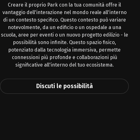
Creare il proprio Park con la tua comunità offre il
vantaggio dell'interazione nel mondo reale all'interno
di un contesto specifico. Questo contesto può variare
notevolmente, da un edificio o un ospedale a una
scuola, aree per eventi o un nuovo progetto edilizio - le
possibilità sono infinite. Questo spazio fisico,
potenziato dalla tecnologia immersiva, permette
connessioni più profonde e collaborazioni più
significative all'interno del tuo ecosistema.
Discuti le possibilità