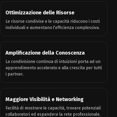
Ottimizzazione delle Risorse
Le risorse condivise e le capacità riducono i costi
individuali e aumentano l'efficienza complessiva.
Amplificazione della Conoscenza
La condivisione continua di intuizioni porta ad un
apprendimento accelerato e alla crescita per tutti
i partner.
Maggiore Visibilità e Networking
Facilità di mostrare le capacità, trovare potenziali
collaboratori ed espandere la rete professionale.