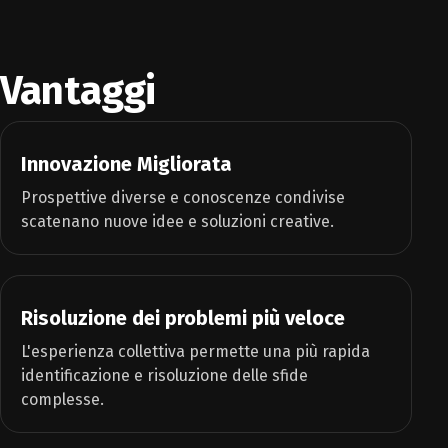
Vantaggi
Innovazione Migliorata
Prospettive diverse e conoscenze condivise
scatenano nuove idee e soluzioni creative.
Risoluzione dei problemi più veloce
L'esperienza collettiva permette una più rapida
identificazione e risoluzione delle sfide
complesse.