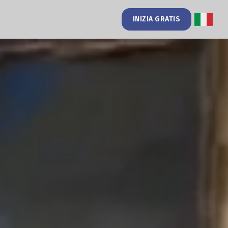
INIZIA GRATIS