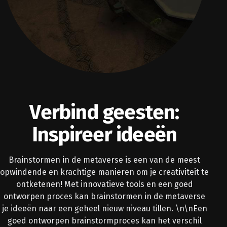
Verbind geesten:
Inspireer ideeën
Brainstormen in de metaverse is een van de meest
opwindende en krachtige manieren om je creativiteit te
ontketenen! Met innovatieve tools en een goed
ontworpen proces kan brainstormen in de metaverse
je ideeën naar een geheel nieuw niveau tillen. \n\nEen
goed ontworpen brainstormproces kan het verschil