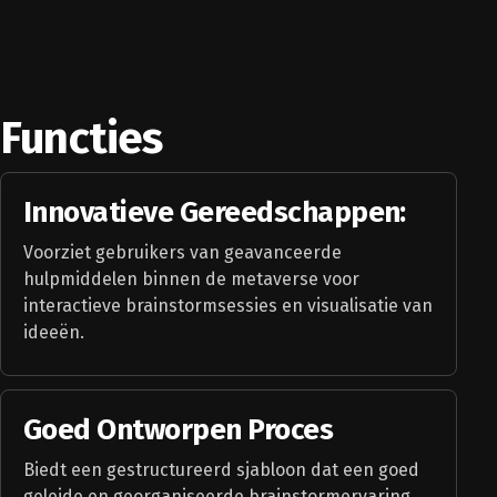
Functies
Innovatieve Gereedschappen:
Voorziet gebruikers van geavanceerde
hulpmiddelen binnen de metaverse voor
interactieve brainstormsessies en visualisatie van
ideeën.
Goed Ontworpen Proces
Biedt een gestructureerd sjabloon dat een goed
geleide en georganiseerde brainstormervaring