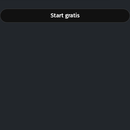
Start gratis