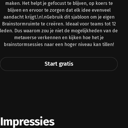
maken. Het helpt je gefocust te blijven, op koers te
blijven en ervoor te zorgen dat elk idee evenveel
aandacht krijgt.\n\nGebruik dit sjabloon om je eigen
Brainstormruimte te creëren. Ideaal voor teams tot 12
leden. Dus waarom zou je niet de mogelijkheden van de
metaverse verkennen en kijken hoe het je
brainstormsessies naar een hoger niveau kan tillen!
Start gratis
Impressies