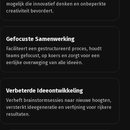
mogelijk die innovatief denken en onbeperkte
creativiteit bevordert.
Gefocuste Samenwerking
Faciliteert een gestructureerd proces, houdt
teams gefocust, op koers en zorgt voor een
eerlijke overweging van alle ideeën.
Verbeterde Ideeontwikkeling
Verheft brainstormsessies naar nieuwe hoogten,
versterkt ideegeneratie en verfijning voor rijkere
resultaten.