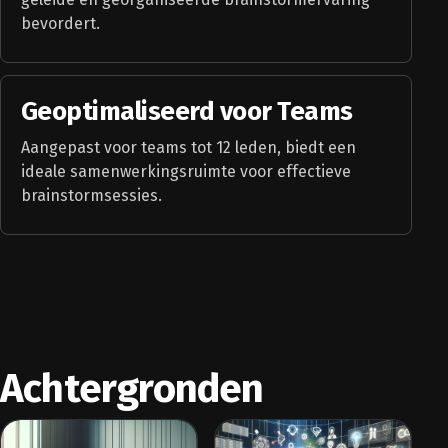
bevordert.
Geoptimaliseerd voor Teams
Aangepast voor teams tot 12 leden, biedt een
ideale samenwerkingsruimte voor effectieve
brainstormsessies.
Achtergronden