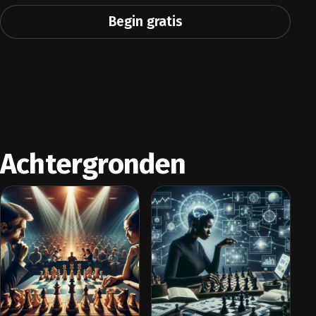
Begin gratis
Achtergronden