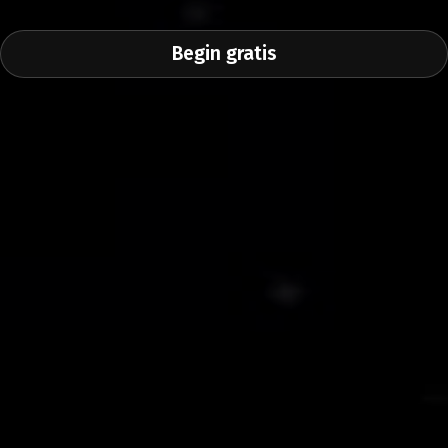
Begin gratis