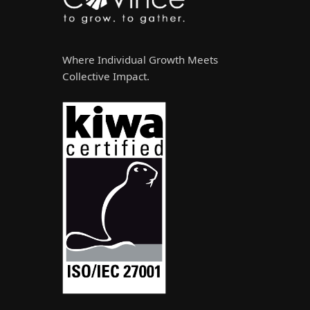
Where Individual Growth Meets
Collective Impact.