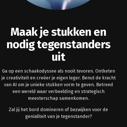
Maak je stukken en
nodig tegenstanders
uit
Ga op een schaakodyssee als nooit tevoren. Ontketen
je creativiteit en creëer je eigen leger. Benut de kracht
van AI om je unieke stukken vorm te geven. Betreed
een wereld waar verbeelding en strategisch
meesterschap samenkomen.
Zal jij het bord domineren of bezwijken voor de
genialiteit van je tegenstander?