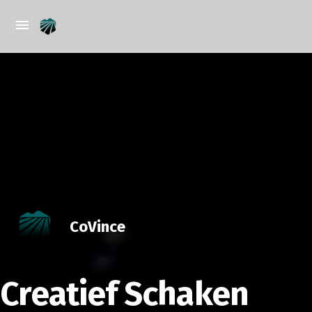
CoVince
Creatief Schaken