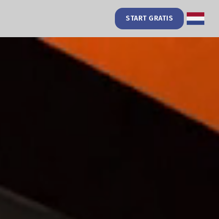
START GRATIS