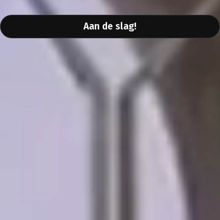
Aan de slag!