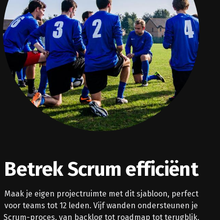
Betrek Scrum efficiënt
Maak je eigen projectruimte met dit sjabloon, perfect
voor teams tot 12 leden. Vijf wanden ondersteunen je
Scrum-proces, van backlog tot roadmap tot terugblik,