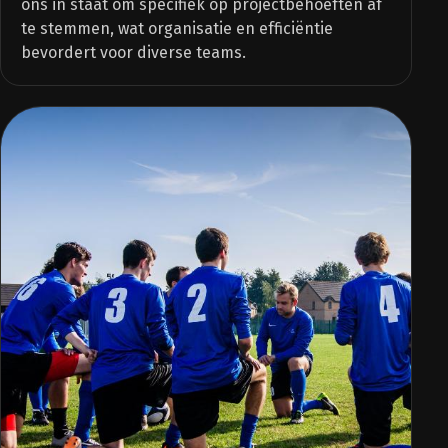
ons in staat om specifiek op projectbehoeften af
te stemmen, wat organisatie en efficiëntie
bevordert voor diverse teams.