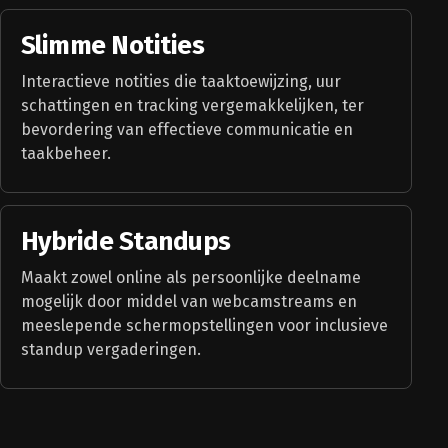
Slimme Notities
Interactieve notities die taaktoewijzing, uur
schattingen en tracking vergemakkelijken, ter
bevordering van effectieve communicatie en
taakbeheer.
Hybride Standups
Maakt zowel online als persoonlijke deelname
mogelijk door middel van webcamstreams en
meeslepende schermopstellingen voor inclusieve
standup vergaderingen.