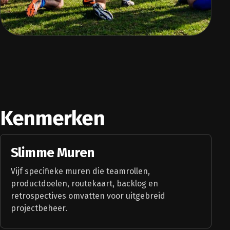
Kenmerken
Slimme Muren
Vijf specifieke muren die teamrollen,
productdoelen, routekaart, backlog en
retrospectives omvatten voor uitgebreid
projectbeheer.