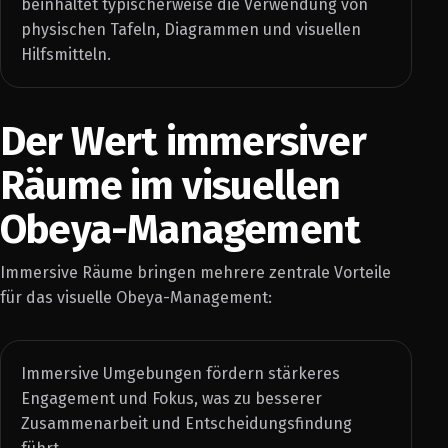
beinhaltet typischerweise die Verwendung von
physischen Tafeln, Diagrammen und visuellen
Hilfsmitteln.
Der Wert immersiver
Räume im visuellen
Obeya-Management
Immersive Räume bringen mehrere zentrale Vorteile
für das visuelle Obeya-Management:
Immersive Umgebungen fördern stärkeres
Engagement und Fokus, was zu besserer
Zusammenarbeit und Entscheidungsfindung