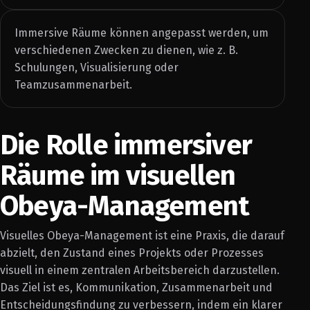
Immersive Räume können angepasst werden, um
verschiedenen Zwecken zu dienen, wie z. B.
Schulungen, Visualisierung oder
Teamzusammenarbeit.
Die Rolle immersiver
Räume im visuellen
Obeya-Management
Visuelles Obeya-Management ist eine Praxis, die darauf
abzielt, den Zustand eines Projekts oder Prozesses
visuell in einem zentralen Arbeitsbereich darzustellen.
Das Ziel ist es, Kommunikation, Zusammenarbeit und
Entscheidungsfindung zu verbessern, indem ein klarer