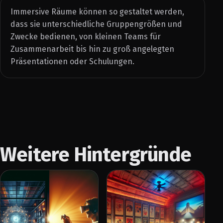
Immersive Räume können so gestaltet werden,
dass sie unterschiedliche Gruppengrößen und
Zwecke bedienen, von kleinen Teams für
Zusammenarbeit bis hin zu groß angelegten
Präsentationen oder Schulungen.
Weitere Hintergründe