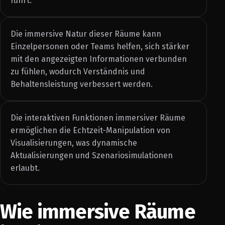
führt.
Die immersive Natur dieser Räume kann
Einzelpersonen oder Teams helfen, sich stärker
mit den angezeigten Informationen verbunden
zu fühlen, wodurch Verständnis und
Behaltensleistung verbessert werden.
Die interaktiven Funktionen immersiver Räume
ermöglichen die Echtzeit-Manipulation von
Visualisierungen, was dynamische
Aktualisierungen und Szenariosimulationen
erlaubt.
Wie immersive Räume