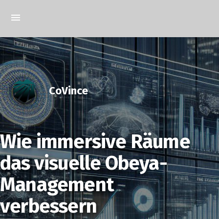
CoVince
Wie immersive Räume
das visuelle Obeya-
Management
verbessern