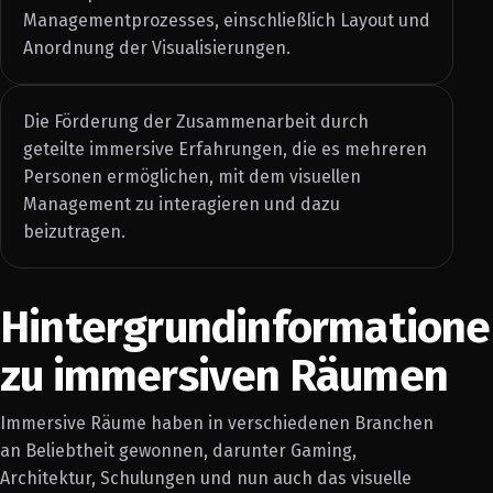
Managementprozesses, einschließlich Layout und
Anordnung der Visualisierungen.
Die Förderung der Zusammenarbeit durch
geteilte immersive Erfahrungen, die es mehreren
Personen ermöglichen, mit dem visuellen
Management zu interagieren und dazu
beizutragen.
Hintergrundinformation
zu immersiven Räumen
Immersive Räume haben in verschiedenen Branchen
an Beliebtheit gewonnen, darunter Gaming,
Architektur, Schulungen und nun auch das visuelle