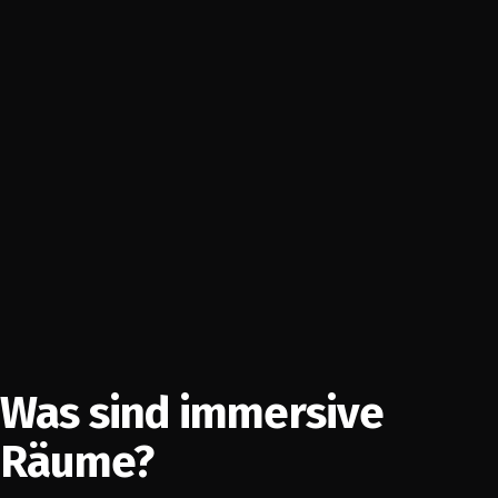
Was sind immersive
Räume?