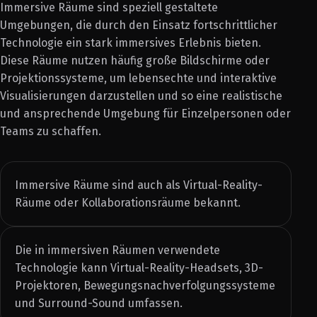
Immersive Räume sind speziell gestaltete
Umgebungen, die durch den Einsatz fortschrittlicher
Technologie ein stark immersives Erlebnis bieten.
Diese Räume nutzen häufig große Bildschirme oder
Projektionssysteme, um lebensechte und interaktive
Visualisierungen darzustellen und so eine realistische
und ansprechende Umgebung für Einzelpersonen oder
Teams zu schaffen.
Immersive Räume sind auch als Virtual-Reality-
Räume oder Kollaborationsräume bekannt.
Die in immersiven Räumen verwendete
Technologie kann Virtual-Reality-Headsets, 3D-
Projektoren, Bewegungsnachverfolgungssysteme
und Surround-Sound umfassen.