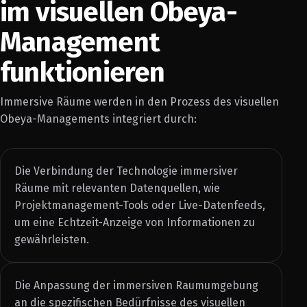
im visuellen Obeya-
Management
funktionieren
Immersive Räume werden in den Prozess des visuellen
Obeya-Managements integriert durch:
Die Verbindung der Technologie immersiver
Räume mit relevanten Datenquellen, wie
Projektmanagement-Tools oder Live-Datenfeeds,
um eine Echtzeit-Anzeige von Informationen zu
gewährleisten.
Die Anpassung der immersiven Raumumgebung
an die spezifischen Bedürfnisse des visuellen