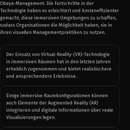
Obeya-Management. Die Fortschritte in der
Technologie haben es erleichtert und kosteneffizienter
gemacht, diese immersiven Umgebungen zu schaffen,
sodass Organisationen die Möglichkeit haben, sie in
ihren visuellen Managementpraktiken zu nutzen.
Der Einsatz von Virtual-Reality-(VR)-Technologie
in immersiven Räumen hat in den letzten Jahren
erheblich zugenommen und bietet realistischere
und ansprechendere Erlebnisse.
Einige immersive Raumkonfigurationen können
auch Elemente der Augmented Reality (AR)
integrieren und digitale Informationen über reale
Visualisierungen legen.