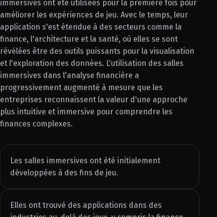
immersives ont été utilisées pour la première fois pour
améliorer les expériences de jeu. Avec le temps, leur
application s'est étendue à des secteurs comme la
finance, l'architecture et la santé, où elles se sont
révélées être des outils puissants pour la visualisation
et l'exploration des données. L'utilisation des salles
immersives dans l'analyse financière a
progressivement augmenté à mesure que les
entreprises reconnaissent la valeur d'une approche
plus intuitive et immersive pour comprendre les
finances complexes.
Les salles immersives ont été initialement
développées à des fins de jeu.
Elles ont trouvé des applications dans des