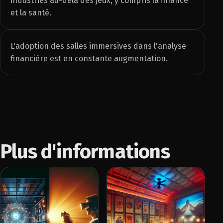
industries au-delà des jeux, y compris la finance
et la santé.
L'adoption des salles immersives dans l'analyse
financière est en constante augmentation.
Plus d'informations