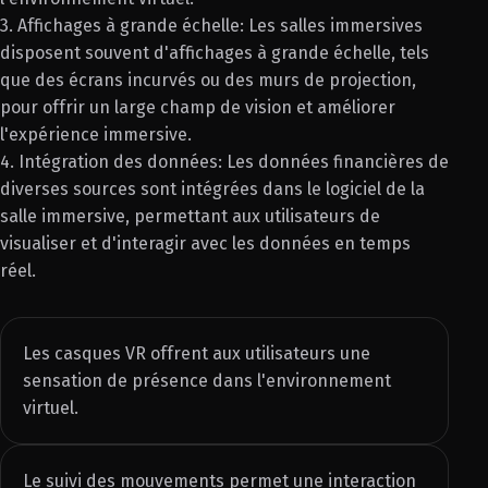
3. Affichages à grande échelle: Les salles immersives
disposent souvent d'affichages à grande échelle, tels
que des écrans incurvés ou des murs de projection,
pour offrir un large champ de vision et améliorer
l'expérience immersive.
4. Intégration des données: Les données financières de
diverses sources sont intégrées dans le logiciel de la
salle immersive, permettant aux utilisateurs de
visualiser et d'interagir avec les données en temps
réel.
Les casques VR offrent aux utilisateurs une
sensation de présence dans l'environnement
virtuel.
Le suivi des mouvements permet une interaction