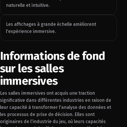
naturelle et intuitive.
Les affichages à grande échelle améliorent
l'expérience immersive.
Informations de fond
sur les salles
immersives
Les salles immersives ont acquis une traction
significative dans différentes industries en raison de
leur capacité à transformer l'analyse des données et
les processus de prise de décision. Elles sont
originaires de l'industrie du jeu, où leurs capacités