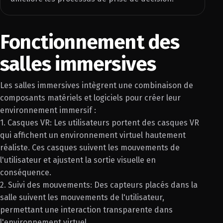
Fonctionnement des
salles immersives
Les salles immersives intègrent une combinaison de
composants matériels et logiciels pour créer leur
environnement immersif :
1. Casques VR: Les utilisateurs portent des casques VR
qui affichent un environnement virtuel hautement
réaliste. Ces casques suivent les mouvements de
l'utilisateur et ajustent la sortie visuelle en
conséquence.
2. Suivi des mouvements: Des capteurs placés dans la
salle suivent les mouvements de l'utilisateur,
permettant une interaction transparente dans
l'environnement virtuel.