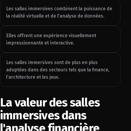
Les salles immersives combinent la puissance de
la réalité virtuelle et de l'analyse de données.
Elles offrent une expérience visuellement
impressionnante et interactive.
Les salles immersives sont de plus en plus
adoptées dans des secteurs tels que la finance,
l'architecture et les jeux.
La valeur des salles
immersives dans
l'analyse financière