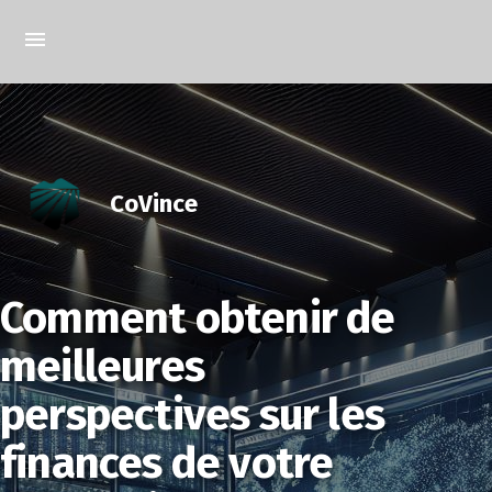
CoVince
Comment obtenir de
meilleures
perspectives sur les
finances de votre