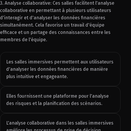
3. Analyse collaborative: Ces salles facilitent l'analyse
collaborative en permettant à plusieurs utilisateurs
d'interagir et d'analyser les données financières
simultanément. Cela favorise un travail d'équipe
efficace et un partage des connaissances entre les
membres de l'équipe.
Les salles immersives permettent aux utilisateurs
d'analyser les données financières de manière
plus intuitive et engageante.
Elles fournissent une plateforme pour l'analyse
des risques et la planification des scénarios.
L'analyse collaborative dans les salles immersives
améliore les processus de prise de décision.