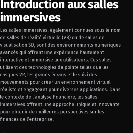
Introduction aux salles
immersives
Les salles immersives, également connues sous le nom
de salles de réalité virtuelle (VR) ou de salles de
visualisation 3D, sont des environnements numériques
avancés qui offrent une expérience hautement
interactive et immersive aux utilisateurs. Ces salles
utilisent des technologies de pointe telles que les
casques VR, les grands écrans et le suivi des
mouvements pour créer un environnement virtuel
réaliste et engageant pour diverses applications. Dans
le contexte de l'analyse financière, les salles
immersives offrent une approche unique et innovante
pour obtenir de meilleures perspectives sur les
finances de l'entreprise.