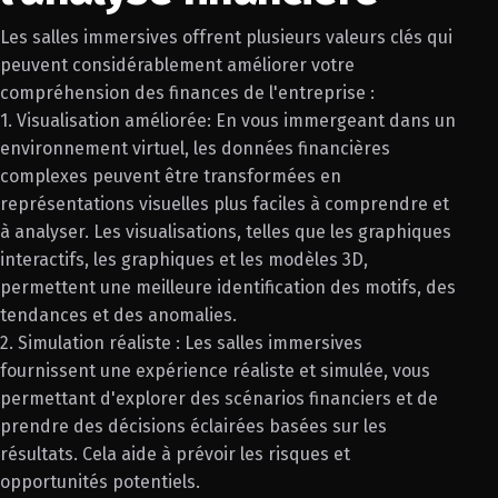
Les salles immersives offrent plusieurs valeurs clés qui
peuvent considérablement améliorer votre
compréhension des finances de l'entreprise :
1. Visualisation améliorée: En vous immergeant dans un
environnement virtuel, les données financières
complexes peuvent être transformées en
représentations visuelles plus faciles à comprendre et
à analyser. Les visualisations, telles que les graphiques
interactifs, les graphiques et les modèles 3D,
permettent une meilleure identification des motifs, des
tendances et des anomalies.
2. Simulation réaliste : Les salles immersives
fournissent une expérience réaliste et simulée, vous
permettant d'explorer des scénarios financiers et de
prendre des décisions éclairées basées sur les
résultats. Cela aide à prévoir les risques et
opportunités potentiels.