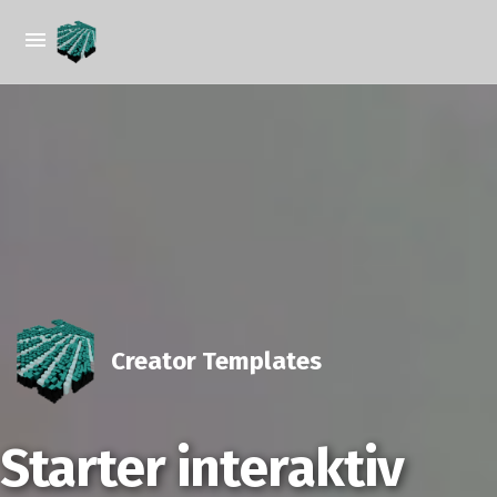
Creator Templates
Starter interaktiv