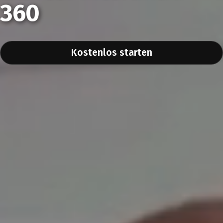
360
Kostenlos starten