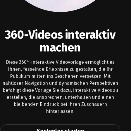
360-Videos interaktiv
machen
Diese 360°-interaktive Videovorlage ermöglicht es
Ihnen, fesselnde Erlebnisse zu gestalten, die Ihr
Publikum mitten ins Geschehen versetzen. Mit
nahtloser Navigation und dynamischen Perspektiven
befähigt diese Vorlage Sie dazu, interaktive Videos zu
erstellen, die ansprechen, unterhalten und einen
bleibenden Eindruck bei Ihren Zuschauern
hinterlassen.