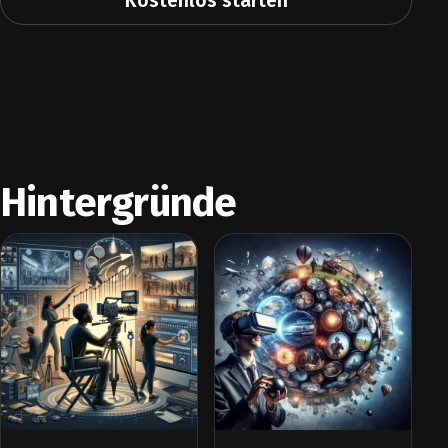
Kostenlos starten
Hintergründe