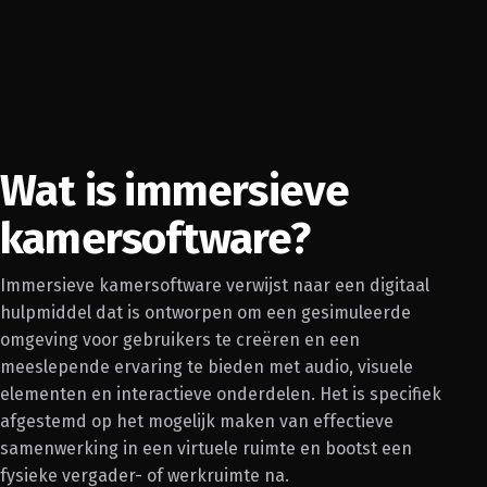
Wat is immersieve
kamersoftware?
Immersieve kamersoftware verwijst naar een digitaal
hulpmiddel dat is ontworpen om een gesimuleerde
omgeving voor gebruikers te creëren en een
meeslepende ervaring te bieden met audio, visuele
elementen en interactieve onderdelen. Het is specifiek
afgestemd op het mogelijk maken van effectieve
samenwerking in een virtuele ruimte en bootst een
fysieke vergader- of werkruimte na.