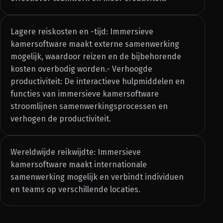
Lagere reiskosten en -tijd: Immersieve
kamersoftware maakt externe samenwerking
mogelijk, waardoor reizen en de bijbehorende
kosten overbodig worden.- Verhoogde
productiviteit: De interactieve hulpmiddelen en
functies van immersieve kamersoftware
stroomlijnen samenwerkingsprocessen en
verhogen de productiviteit.
Wereldwijde reikwijdte: Immersieve
kamersoftware maakt internationale
samenwerking mogelijk en verbindt individuen
en teams op verschillende locaties.