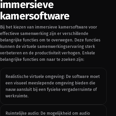
immersieve
kamersoftware
Bij het kiezen van immersieve kamersoftware voor
effectieve samenwerking zijn er verschillende
belangrijke functies om te overwegen. Deze functies
kunnen de virtuele samenwerkingservaring sterk
verbeteren en de productiviteit verhogen. Enkele
belangrijke functies om naar te zoeken zijn:
Realistische virtuele omgeving: De software moet
een visueel meeslepende omgeving bieden die
nauw aansluit bij een fysieke vergaderruimte of
werkruimte.
Ruimtelijke audio: De mogelijkheid om audio