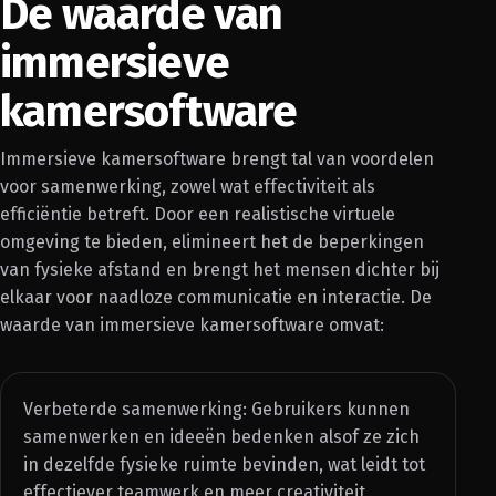
De waarde van
immersieve
kamersoftware
Immersieve kamersoftware brengt tal van voordelen
voor samenwerking, zowel wat effectiviteit als
efficiëntie betreft. Door een realistische virtuele
omgeving te bieden, elimineert het de beperkingen
van fysieke afstand en brengt het mensen dichter bij
elkaar voor naadloze communicatie en interactie. De
waarde van immersieve kamersoftware omvat:
Verbeterde samenwerking: Gebruikers kunnen
samenwerken en ideeën bedenken alsof ze zich
in dezelfde fysieke ruimte bevinden, wat leidt tot
effectiever teamwerk en meer creativiteit.