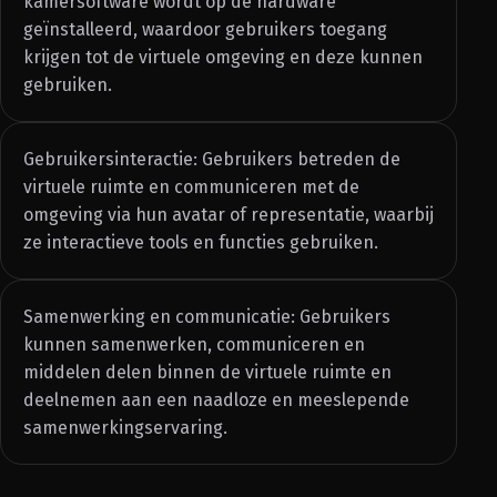
kamersoftware wordt op de hardware
geïnstalleerd, waardoor gebruikers toegang
krijgen tot de virtuele omgeving en deze kunnen
gebruiken.
Gebruikersinteractie: Gebruikers betreden de
virtuele ruimte en communiceren met de
omgeving via hun avatar of representatie, waarbij
ze interactieve tools en functies gebruiken.
Samenwerking en communicatie: Gebruikers
kunnen samenwerken, communiceren en
middelen delen binnen de virtuele ruimte en
deelnemen aan een naadloze en meeslepende
samenwerkingservaring.