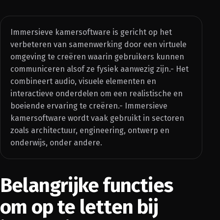
Immersieve kamersoftware is gericht op het
verbeteren van samenwerking door een virtuele
omgeving te creëren waarin gebruikers kunnen
communiceren alsof ze fysiek aanwezig zijn.- Het
combineert audio, visuele elementen en
interactieve onderdelen om een realistische en
boeiende ervaring te creëren.- Immersieve
kamersoftware wordt vaak gebruikt in sectoren
zoals architectuur, engineering, ontwerp en
onderwijs, onder andere.
Belangrijke functies
om op te letten bij