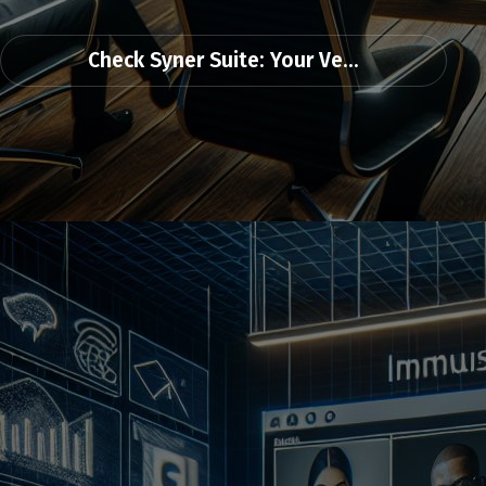
Check Syner Suite: Your Ve...