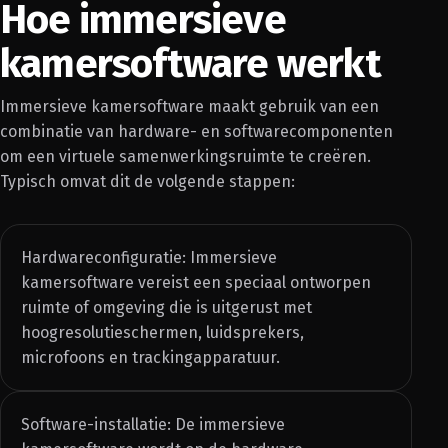
Hoe immersieve
kamersoftware werkt
Immersieve kamersoftware maakt gebruik van een
combinatie van hardware- en softwarecomponenten
om een virtuele samenwerkingsruimte te creëren.
Typisch omvat dit de volgende stappen:
Hardwareconfiguratie: Immersieve
kamersoftware vereist een speciaal ontworpen
ruimte of omgeving die is uitgerust met
hoogresolutieschermen, luidsprekers,
microfoons en trackingapparatuur.
Software-installatie: De immersieve