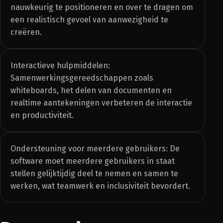
nauwkeurig te positioneren en over te dragen om
een realistisch gevoel van aanwezigheid te
creëren.
Interactieve hulpmiddelen:
Samenwerkingsgereedschappen zoals
whiteboards, het delen van documenten en
realtime aantekeningen verbeteren de interactie
en productiviteit.
Ondersteuning voor meerdere gebruikers: De
software moet meerdere gebruikers in staat
stellen gelijktijdig deel te nemen en samen te
werken, wat teamwerk en inclusiviteit bevordert.