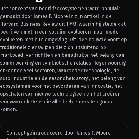
Het concept van bedrijfsecosystemen werd populair
gemaakt door James F. Moore in zijn artikel in de
Harvard Business Review uit 1993, waarin hij stelde dat
bedrijven niet in een vacuüm evolueren maar mede-
evolueren met hun omgeving. Dit idee bouwde voort op
traditionele zienswijzen die zich uitsluitend op
marktwedijver richtten en benadrukte het belang van
samenwerking en symbiotische relaties. Tegenwoordig
erkennen veel sectoren, waaronder technologie, de
auto-industrie en de gezondheidszorg, het belang van
ecosystemen voor het bevorderen van innovatie, het
opschalen van nieuwe technologieën en het creëren
van waardeketens die alle deelnemers ten goede
komen.
Concept geïntroduceerd door James F. Moore