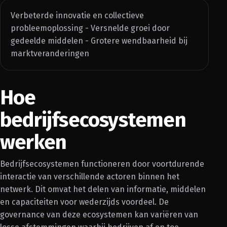
Verbeterde innovatie en collectieve
probleemoplossing - Versnelde groei door
gedeelde middelen - Grotere wendbaarheid bij
marktveranderingen
Hoe
bedrijfsecosystemen
werken
Bedrijfsecosystemen functioneren door voortdurende
interactie van verschillende actoren binnen het
netwerk. Dit omvat het delen van informatie, middelen
en capaciteiten voor wederzijds voordeel. De
governance van deze ecosystemen kan variëren van