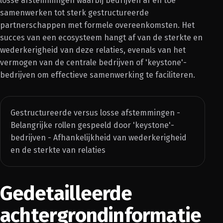
losse afstemmingen waarbij bedrijven af en toe
samenwerken tot sterk gestructureerde
partnerschappen met formele overeenkomsten. Het
succes van een ecosysteem hangt af van de sterkte en
wederkerigheid van deze relaties, evenals van het
vermogen van de centrale bedrijven of 'keystone'-
bedrijven om effectieve samenwerking te faciliteren.
Gestructureerde versus losse afstemmingen -
Belangrijke rollen gespeeld door 'keystone'-
bedrijven - Afhankelijkheid van wederkerigheid
en de sterkte van relaties
Gedetailleerde
achtergrondinformatie