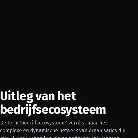
Uitleg van het
bedrijfsecosysteem
De term 'bedrijfsecosysteem' verwijst naar het
complexe en dynamische netwerk van organisaties die