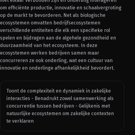
met elkaar verbonden zijn en onderling interageren
om efficiënte productie, innovatie en schaalvergroting
op de markt te bevorderen. Net als biologische
ecosystemen omvatten bedrijfsecosystemen
verschillende entiteiten die elk een specifieke rol
spelen en bijdragen aan de algehele gezondheid en
duurzaamheid van het ecosysteem. In deze
ecosystemen werken bedrijven samen maar
concurreren ze ook onderling, wat een cultuur van
innovatie en onderlinge afhankelijkheid bevordert.
Toont de complexiteit en dynamiek in zakelijke
interacties - Benadrukt zowel samenwerking als
concurrentie tussen bedrijven - Gelijkenis met
natuurlijke ecosystemen om zakelijke contexten
te verklaren