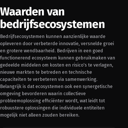
Waarden van
bedrijfsecosystemen
Bedrijfsecosystemen kunnen aanzienlijke waarde
opleveren door verbeterde innovatie, versnelde groei
en grotere wendbaarheid. Bedrijven in een goed
functionerend ecosysteem kunnen gebruikmaken van
gedeelde middelen om kosten en risico's te verlagen,
nieuwe markten te betreden en technische
capaciteiten te verbeteren via samenwerking.
Belangrijk is dat ecosystemen ook een synergetische
omgeving bevorderen waarin collectieve
probleemoplossing efficiënter wordt, wat leidt tot
robuustere oplossingen die individuele entiteiten
mogelijk niet alleen zouden bereiken.