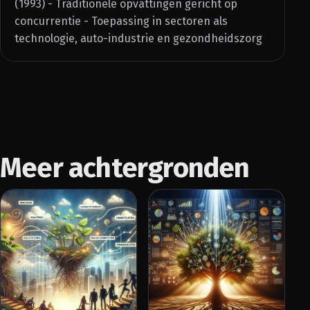
(1993) - Traditionele opvattingen gericht op
concurrentie - Toepassing in sectoren als
technologie, auto-industrie en gezondheidszorg
Meer achtergronden