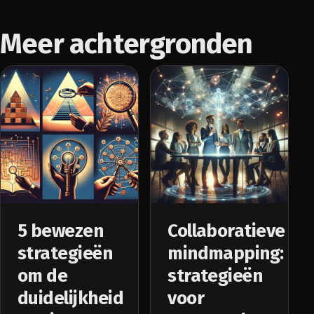
Meer achtergronden
5 bewezen
Collaboratieve
strategieën
mindmapping:
om de
strategieën
duidelijkheid
voor