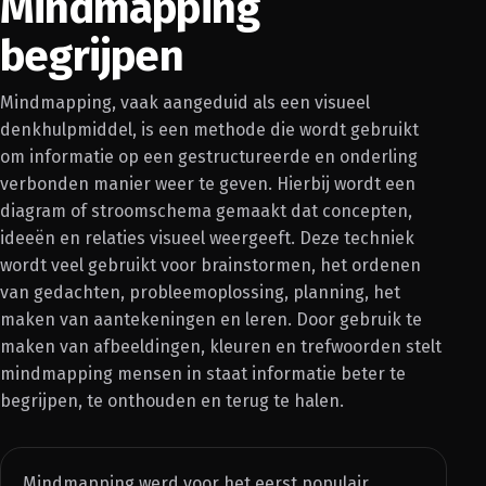
Mindmapping
begrijpen
Mindmapping, vaak aangeduid als een visueel
denkhulpmiddel, is een methode die wordt gebruikt
om informatie op een gestructureerde en onderling
verbonden manier weer te geven. Hierbij wordt een
diagram of stroomschema gemaakt dat concepten,
ideeën en relaties visueel weergeeft. Deze techniek
wordt veel gebruikt voor brainstormen, het ordenen
van gedachten, probleemoplossing, planning, het
maken van aantekeningen en leren. Door gebruik te
maken van afbeeldingen, kleuren en trefwoorden stelt
mindmapping mensen in staat informatie beter te
begrijpen, te onthouden en terug te halen.
Mindmapping werd voor het eerst populair