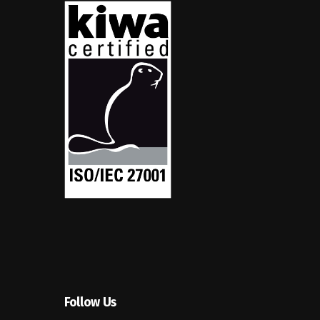
Follow Us