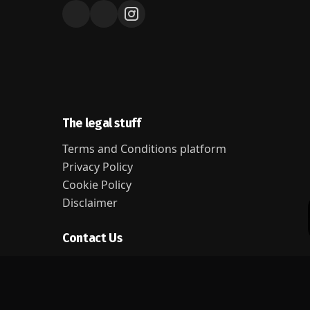
The legal stuff
Terms and Conditions platform
Privacy Policy
Cookie Policy
Disclaimer
Contact Us
learn@covince.com
Address