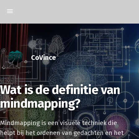
CoVince
Wat is de definitie van
mindmapping?
Mindmapping is een visuele techniek die
helpt bij het ordenen van gedachten en het