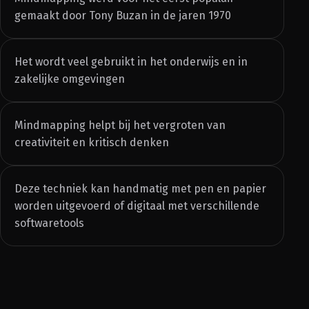
gemaakt door Tony Buzan in de jaren 1970
Het wordt veel gebruikt in het onderwijs en in
zakelijke omgevingen
Mindmapping helpt bij het vergroten van
creativiteit en kritisch denken
Deze techniek kan handmatig met pen en papier
worden uitgevoerd of digitaal met verschillende
softwaretools