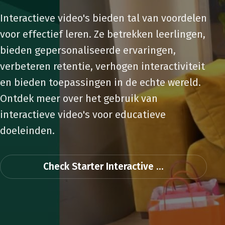
Interactieve video's bieden tal van voordelen
voor effectief leren. Ze betrekken leerlingen,
bieden gepersonaliseerde ervaringen,
verbeteren retentie, verhogen interactiviteit
en bieden toepassingen in de echte wereld.
Ontdek meer over het gebruik van
interactieve video's voor educatieve
doeleinden.
Check Starter Interactive ...