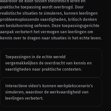
waardoor de kloof tussen theoretisch leren en
praktische toepassing wordt overbrugd. Door
realistische situaties te simuleren, kunnen leerlingen
probleemoplossende vaardigheden, kritisch denken
en besluitvorming oefenen. Deze toepassingsgerichte
aanpak verbetert het vermogen van leerlingen om
kennis over te dragen naar situaties in het echte leven.
Toepassingen in de echte wereld
vergemakkelijken de overdracht van kennis en
vaardigheden naar praktische contexten.
Interactieve video's kunnen werkplekscenario's
simuleren, waardoor de werkvaardigheid van
leerlingen verbetert.