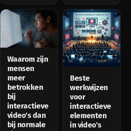
Waarom zijn
mensen
meer
Beste
betrokken
werkwijzen
bij
voor
interactieve
interactieve
video's dan
elementen
bij normale
in video's