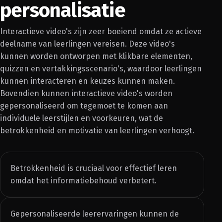
personalisatie
Interactieve video's zijn zeer boeiend omdat ze actieve
deelname van leerlingen vereisen. Deze video's
kunnen worden ontworpen met klikbare elementen,
quizzen en vertakkingsscenario's, waardoor leerlingen
kunnen interacteren en keuzes kunnen maken.
Bovendien kunnen interactieve video's worden
gepersonaliseerd om tegemoet te komen aan
individuele leerstijlen en voorkeuren, wat de
betrokkenheid en motivatie van leerlingen verhoogt.
Betrokkenheid is cruciaal voor effectief leren
omdat het informatiebehoud verbetert.
Gepersonaliseerde leerervaringen kunnen de