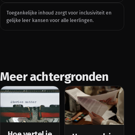
Toegankelijke inhoud zorgt voor inclusiviteit en
gelijke leer kansen voor alle leerlingen.
Meer achtergronden
Hoe vertel je