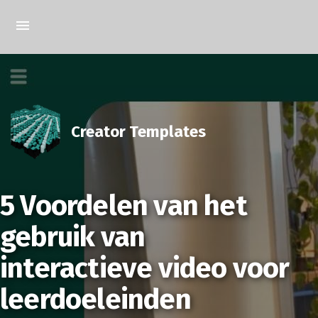
Creator Templates
5 Voordelen van het
gebruik van
interactieve video voor
leerdoeleinden