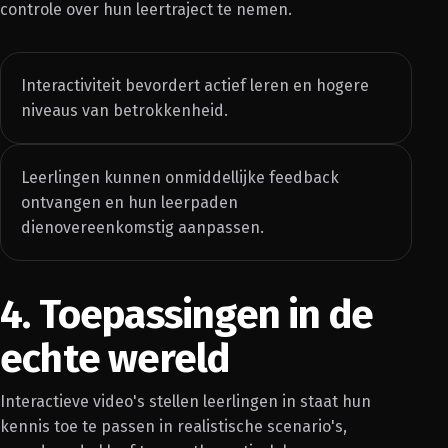
controle over hun leertraject te nemen.
Interactiviteit bevordert actief leren en hogere
niveaus van betrokkenheid.
Leerlingen kunnen onmiddellijke feedback
ontvangen en hun leerpaden
dienovereenkomstig aanpassen.
4. Toepassingen in de
echte wereld
Interactieve video's stellen leerlingen in staat hun
kennis toe te passen in realistische scenario's,