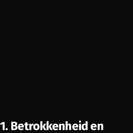
1. Betrokkenheid en