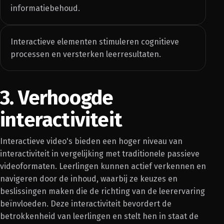
informatiebehoud.
Interactieve elementen stimuleren cognitieve
processen en versterken leerresultaten.
3. Verhoogde
interactiviteit
Interactieve video's bieden een hoger niveau van
interactiviteit in vergelijking met traditionele passieve
videoformaten. Leerlingen kunnen actief verkennen en
navigeren door de inhoud, waarbij ze keuzes en
beslissingen maken die de richting van de leerervaring
beïnvloeden. Deze interactiviteit bevordert de
betrokkenheid van leerlingen en stelt hen in staat de