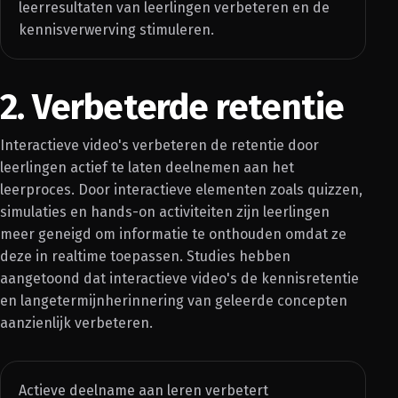
leerresultaten van leerlingen verbeteren en de
kennisverwerving stimuleren.
2. Verbeterde retentie
Interactieve video's verbeteren de retentie door
leerlingen actief te laten deelnemen aan het
leerproces. Door interactieve elementen zoals quizzen,
simulaties en hands-on activiteiten zijn leerlingen
meer geneigd om informatie te onthouden omdat ze
deze in realtime toepassen. Studies hebben
aangetoond dat interactieve video's de kennisretentie
en langetermijnherinnering van geleerde concepten
aanzienlijk verbeteren.
Actieve deelname aan leren verbetert