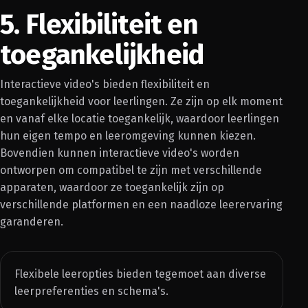
5. Flexibiliteit en
toegankelijkheid
Interactieve video's bieden flexibiliteit en
toegankelijkheid voor leerlingen. Ze zijn op elk moment
en vanaf elke locatie toegankelijk, waardoor leerlingen
hun eigen tempo en leeromgeving kunnen kiezen.
Bovendien kunnen interactieve video's worden
ontworpen om compatibel te zijn met verschillende
apparaten, waardoor ze toegankelijk zijn op
verschillende platformen en een naadloze leerervaring
garanderen.
Flexibele leeropties bieden tegemoet aan diverse
leerpreferenties en schema's.