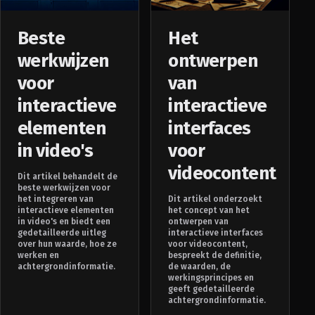
Beste
Het
werkwijzen
ontwerpen
voor
van
interactieve
interactieve
elementen
interfaces
in video's
voor
videocontent
Dit artikel behandelt de
beste werkwijzen voor
het integreren van
Dit artikel onderzoekt
interactieve elementen
het concept van het
in video's en biedt een
ontwerpen van
gedetailleerde uitleg
interactieve interfaces
over hun waarde, hoe ze
voor videocontent,
werken en
bespreekt de definitie,
achtergrondinformatie.
de waarden, de
werkingsprincipes en
geeft gedetailleerde
achtergrondinformatie.