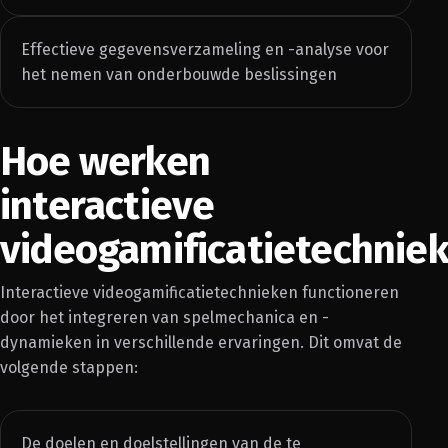
Effectieve gegevensverzameling en -analyse voor
het nemen van onderbouwde beslissingen
Hoe werken
interactieve
videogamificatietechnie
Interactieve videogamificatietechnieken functioneren
door het integreren van spelmechanica en -
dynamieken in verschillende ervaringen. Dit omvat de
volgende stappen:
De doelen en doelstellingen van de te