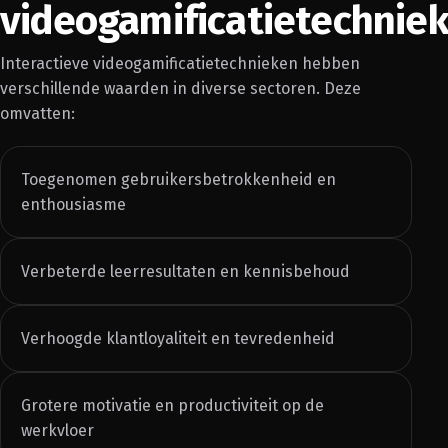
videogamificatietechnie
Interactieve videogamificatietechnieken hebben
verschillende waarden in diverse sectoren. Deze
omvatten:
Toegenomen gebruikersbetrokkenheid en
enthousiasme
Verbeterde leerresultaten en kennisbehoud
Verhoogde klantloyaliteit en tevredenheid
Grotere motivatie en productiviteit op de
werkvloer