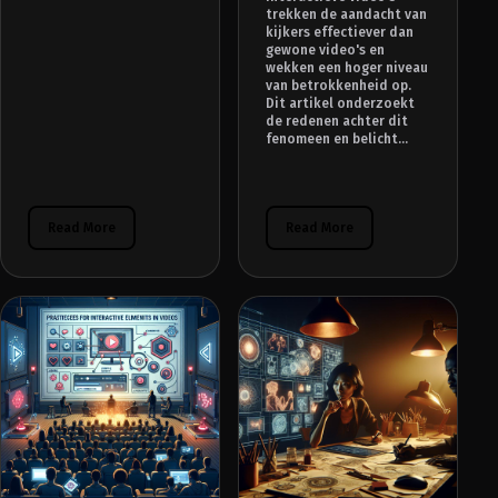
trekken de aandacht van
kijkers effectiever dan
gewone video's en
wekken een hoger niveau
van betrokkenheid op.
Dit artikel onderzoekt
de redenen achter dit
fenomeen en belicht...
Read More
Read More