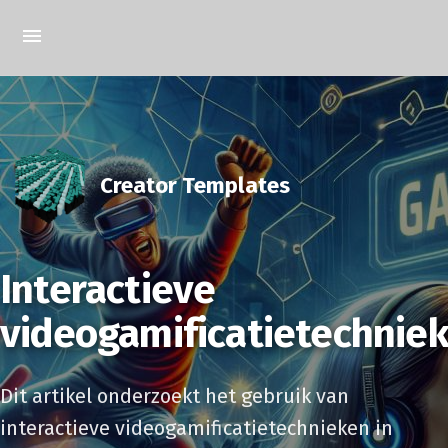
Creator Templates
Interactieve
videogamificatietechnie
Dit artikel onderzoekt het gebruik van
interactieve videogamificatietechnieken in