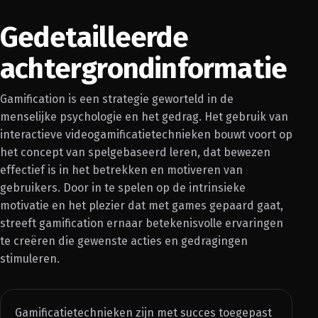
Gedetailleerde
achtergrondinformatie
Gamification is een strategie geworteld in de
menselijke psychologie en het gedrag. Het gebruik van
interactieve videogamificatietechnieken bouwt voort op
het concept van spelgebaseerd leren, dat bewezen
effectief is in het betrekken en motiveren van
gebruikers. Door in te spelen op de intrinsieke
motivatie en het plezier dat met games gepaard gaat,
streeft gamification ernaar betekenisvolle ervaringen
te creëren die gewenste acties en gedragingen
stimuleren.
Gamificatietechnieken zijn met succes toegepast