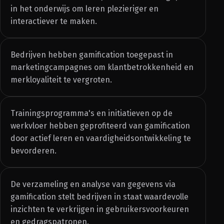
in het onderwijs om leren plezieriger en
interactiever te maken.
Bedrijven hebben gamification toegepast in
marketingcampagnes om klantbetrokkenheid en
merkloyaliteit te vergroten.
Trainingsprogramma's en initiatieven op de
werkvloer hebben geprofiteerd van gamification
door actief leren en vaardigheidsontwikkeling te
bevorderen.
De verzameling en analyse van gegevens via
gamification stelt bedrijven in staat waardevolle
inzichten te verkrijgen in gebruikersvoorkeuren
en gedragspatronen.