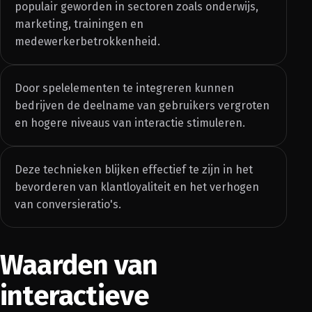
populair geworden in sectoren zoals onderwijs,
marketing, trainingen en
medewerkerbetrokkenheid.
Door spelelementen te integreren kunnen
bedrijven de deelname van gebruikers vergroten
en hogere niveaus van interactie stimuleren.
Deze technieken blijken effectief te zijn in het
bevorderen van klantloyaliteit en het verhogen
van conversieratio's.
Waarden van
interactieve