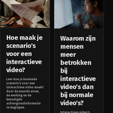
Hoe maak je
Waarom zijn
scenario's
mensen
voor een
meer
interactieve
betrokken
video?
bij
interactieve
Leer hoe je boeiende
scenario's voor een
video's dan
interactieve video maakt
door de waarde ervan,
bij normale
de werking en de
benodigde
video's?
achtergrondinformatie
te begrijpen.
Interactieve video's