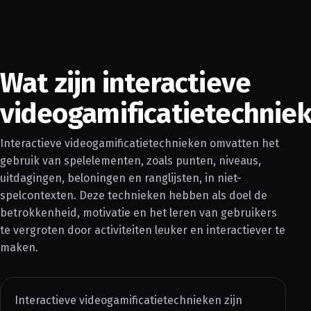
Wat zijn interactieve
videogamificatietechnie
Interactieve videogamificatietechnieken omvatten het
gebruik van spelelementen, zoals punten, niveaus,
uitdagingen, beloningen en ranglijsten, in niet-
spelcontexten. Deze technieken hebben als doel de
betrokkenheid, motivatie en het leren van gebruikers
te vergroten door activiteiten leuker en interactiever te
maken.
Interactieve videogamificatietechnieken zijn