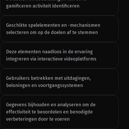
gamificeren activiteit identificeren
Geschikte spelelementen en -mechanismen
selecteren om op de doelen af te stemmen
Deze elementen naadloos in de ervaring
integreren via interactieve videoplatforms
Gebruikers betrekken met uitdagingen,
beloningen en voortgangssystemen
Gegevens bijhouden en analyseren om de
effectiviteit te beoordelen en benodigde
verbeteringen door te voeren