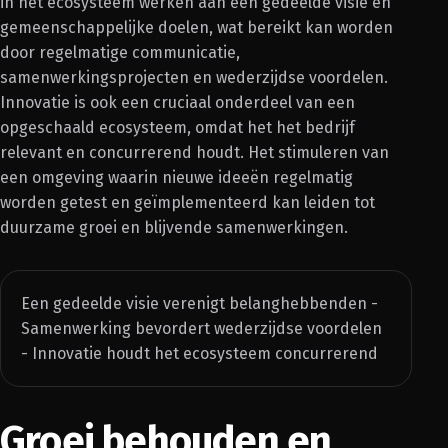
in het ecosysteem werken aan een gedeelde visie en
gemeenschappelijke doelen, wat bereikt kan worden
door regelmatige communicatie,
samenwerkingsprojecten en wederzijdse voordelen.
Innovatie is ook een cruciaal onderdeel van een
opgeschaald ecosysteem, omdat het het bedrijf
relevant en concurrerend houdt. Het stimuleren van
een omgeving waarin nieuwe ideeën regelmatig
worden getest en geïmplementeerd kan leiden tot
duurzame groei en blijvende samenwerkingen.
Een gedeelde visie verenigt belanghebbenden -
Samenwerking bevordert wederzijdse voordelen
- Innovatie houdt het ecosysteem concurrerend
Groei behouden en