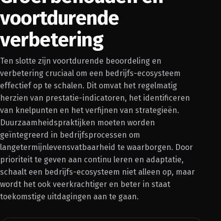
voortdurende
verbetering
Ten slotte zijn voortdurende beoordeling en
verbetering cruciaal om een bedrijfs-ecosysteem
effectief op te schalen. Dit omvat het regelmatig
herzien van prestatie-indicatoren, het identificeren
van knelpunten en het verfijnen van strategieën.
Duurzaamheidspraktijken moeten worden
geïntegreerd in bedrijfsprocessen om
langetermijnlevensvatbaarheid te waarborgen. Door
prioriteit te geven aan continu leren en adaptatie,
schaalt een bedrijfs-ecosysteem niet alleen op, maar
wordt het ook veerkrachtiger en beter in staat
toekomstige uitdagingen aan te gaan.