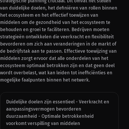
strategische planning cruciaal. Dit omvat het stellen
van duidelijke doelen, het definiëren van rollen binnen
het ecosysteem en het effectief toewijzen van
middelen om de gezondheid van het ecosysteem te
behouden en groei te faciliteren. Bedrijven moeten
strategieën ontwikkelen die veerkracht en flexibiliteit
bevorderen om zich aan veranderingen in de markt of
de bedrijfstak aan te passen. Effectieve toewijzing van
middelen zorgt ervoor dat alle onderdelen van het
ecosysteem optimaal betrokken zijn en dat geen deel
wordt overbelast, wat kan leiden tot inefficiënties en
mogelijke faalpunten binnen het netwerk.
Duidelijke doelen zijn essentieel - Veerkracht en
aanpassingsvermogen bevorderen
duurzaamheid - Optimale betrokkenheid
voorkomt verspilling van middelen