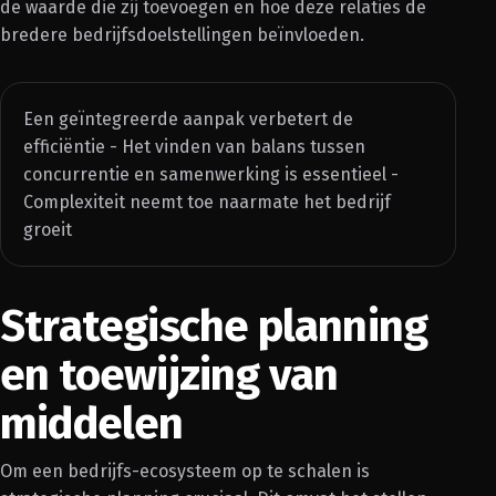
de waarde die zij toevoegen en hoe deze relaties de
bredere bedrijfsdoelstellingen beïnvloeden.
Een geïntegreerde aanpak verbetert de
efficiëntie - Het vinden van balans tussen
concurrentie en samenwerking is essentieel -
Complexiteit neemt toe naarmate het bedrijf
groeit
Strategische planning
en toewijzing van
middelen
Om een bedrijfs-ecosysteem op te schalen is