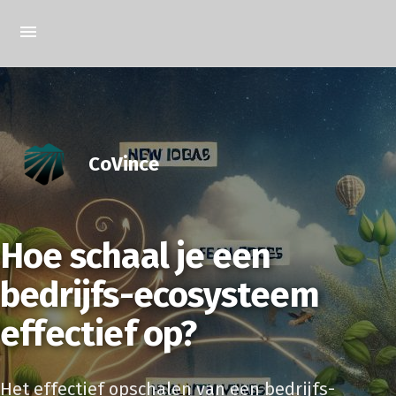
CoVince
Hoe schaal je een
bedrijfs-ecosysteem
effectief op?
Het effectief opschalen van een bedrijfs-