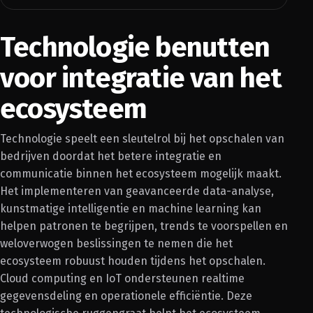
Technologie benutten
voor integratie van het
ecosysteem
Technologie speelt een sleutelrol bij het opschalen van
bedrijven doordat het betere integratie en
communicatie binnen het ecosysteem mogelijk maakt.
Het implementeren van geavanceerde data-analyse,
kunstmatige intelligentie en machine learning kan
helpen patronen te begrijpen, trends te voorspellen en
weloverwogen beslissingen te nemen die het
ecosysteem robuust houden tijdens het opschalen.
Cloud computing en IoT ondersteunen realtime
gegevensdeling en operationele efficiëntie. Deze