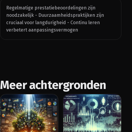
Regelmatige prestatiebeoordelingen zijn
noodzakelijk - Duurzaamheidspraktijken zijn
cruciaal voor langdurigheid - Continu leren
verbetert aanpassingsvermogen
Meer achtergronden