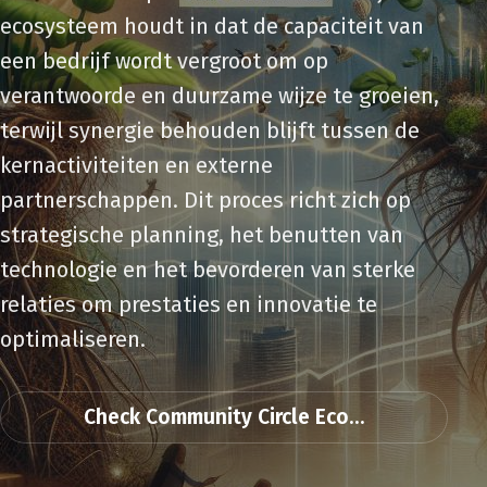
ecosysteem houdt in dat de capaciteit van
een bedrijf wordt vergroot om op
verantwoorde en duurzame wijze te groeien,
terwijl synergie behouden blijft tussen de
kernactiviteiten en externe
partnerschappen. Dit proces richt zich op
strategische planning, het benutten van
technologie en het bevorderen van sterke
relaties om prestaties en innovatie te
optimaliseren.
Check Community Circle Eco...