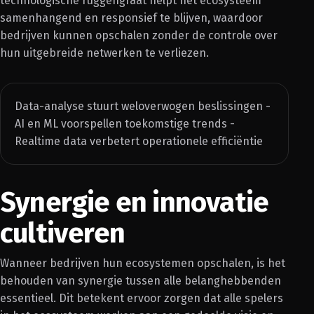
technologische ruggengraat helpt het ecosysteem
samenhangend en responsief te blijven, waardoor
bedrijven kunnen opschalen zonder de controle over
hun uitgebreide netwerken te verliezen.
Data-analyse stuurt weloverwogen beslissingen -
AI en ML voorspellen toekomstige trends -
Realtime data verbetert operationele efficiëntie
Synergie en innovatie
cultiveren
Wanneer bedrijven hun ecosystemen opschalen, is het
behouden van synergie tussen alle belanghebbenden
essentieel. Dit betekent ervoor zorgen dat alle spelers