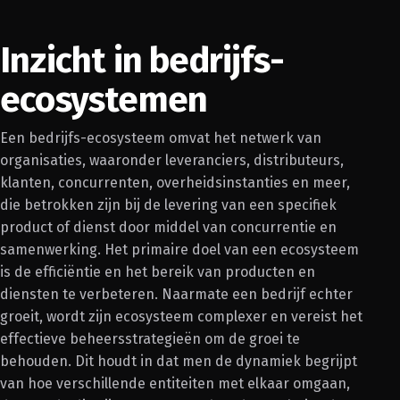
Inzicht in bedrijfs-
ecosystemen
Een bedrijfs-ecosysteem omvat het netwerk van
organisaties, waaronder leveranciers, distributeurs,
klanten, concurrenten, overheidsinstanties en meer,
die betrokken zijn bij de levering van een specifiek
product of dienst door middel van concurrentie en
samenwerking. Het primaire doel van een ecosysteem
is de efficiëntie en het bereik van producten en
diensten te verbeteren. Naarmate een bedrijf echter
groeit, wordt zijn ecosysteem complexer en vereist het
effectieve beheersstrategieën om de groei te
behouden. Dit houdt in dat men de dynamiek begrijpt
van hoe verschillende entiteiten met elkaar omgaan,