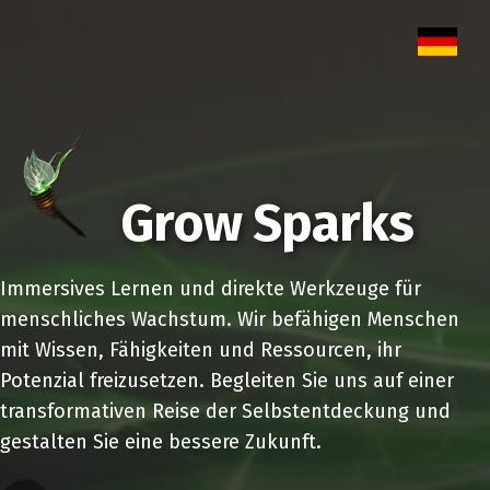
Grow Sparks
Immersives Lernen und direkte Werkzeuge für
menschliches Wachstum. Wir befähigen Menschen
mit Wissen, Fähigkeiten und Ressourcen, ihr
Potenzial freizusetzen. Begleiten Sie uns auf einer
transformativen Reise der Selbstentdeckung und
gestalten Sie eine bessere Zukunft.