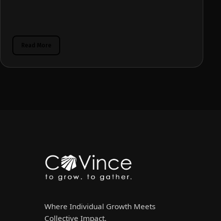
Read More
Where Individual Growth Meets
Collective Impact.