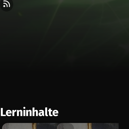
Lerninhalte