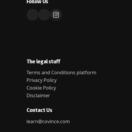
Follow Us
The legal stuff
Terms and Conditions platform
Privacy Policy
Cookie Policy
Disclaimer
Contact Us
learn@covince.com