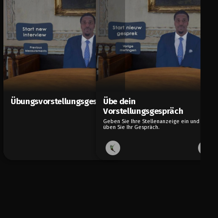
Übungsvorstellungsgespräch
Übe dein
Vorstellungsgespräch
Geben Sie Ihre Stellenanzeige ein und
üben Sie Ihr Gespräch.