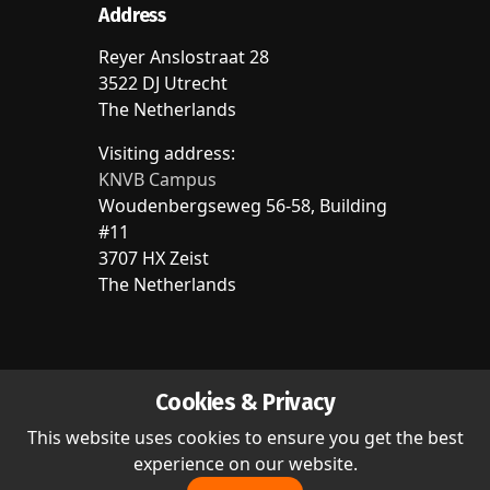
Address
Reyer Anslostraat 28
3522 DJ Utrecht
The Netherlands
Visiting address:
KNVB Campus
Woudenbergseweg 56-58, Building
#11
3707 HX Zeist
The Netherlands
Cookies & Privacy
This website uses cookies to ensure you get the best
experience on our website.