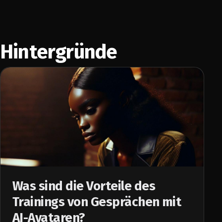
Hintergründe
Was sind die Vorteile des
Trainings von Gesprächen mit
AI-Avataren?