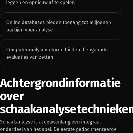
leggen en opnieuw af te spelen
Online databases bieden toegang tot miljoenen
partijen voor analyse
Computeranalysemotoren bieden diepgaande
evaluaties van zetten
Achtergrondinformatie
over
schaakanalysetechnieke
Schaakanalyse is al eeuwenlang een integraal
onderdeel van het spel. De eerste gedocumenteerde