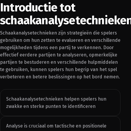
Introductie tot
schaakanalysetechnieke
Schaakanalysetechnieken zijn strategieën die spelers
gebruiken om hun zetten te evalueren en verschillende
mogelijkheden tijdens een partij te verkennen. Door
effectief eerdere partijen te analyseren, opmerkelijke
partijen te bestuderen en verschillende hulpmiddelen
te gebruiken, kunnen spelers hun begrip van het spel
verbeteren en betere beslissingen op het bord nemen.
Schaakanalysetechnieken helpen spelers hun
zwakke en sterke punten te identificeren
Analyse is cruciaal om tactische en positionele