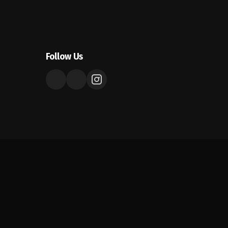
Follow Us
The legal stuff
Terms and Conditions platform
Privacy Policy
Cookie Policy
Disclaimer