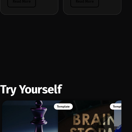
Read More
Read More
Try Yourself
Template
Template