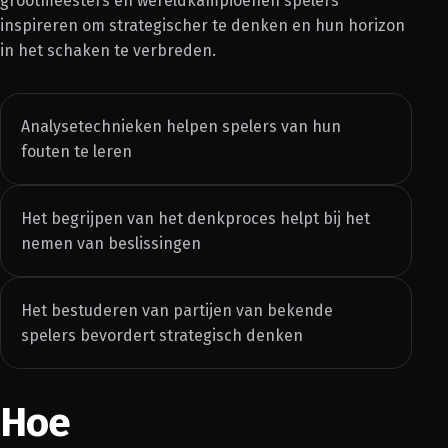
grootmeesters en wereldkampioenen spelers
inspireren om strategischer te denken en hun horizon
in het schaken te verbreden.
Analysetechnieken helpen spelers van hun
fouten te leren
Het begrijpen van het denkproces helpt bij het
nemen van beslissingen
Het bestuderen van partijen van bekende
spelers bevordert strategisch denken
Hoe