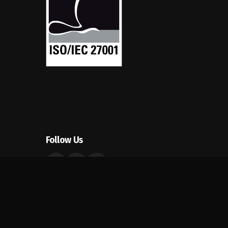
Follow Us