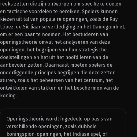
reeks zetten die zijn ontworpen om specifieke doelen
en tactische voordelen te bereiken. Spelers kunnen
kiezen uit tal van populaire openingen, zoals de Ruy
López, de Siciliaanse verdediging en het Damegambiet,
om er een paar te noemen. Het bestuderen van
openingstheorie omvat het analyseren van deze
openingen, het begrijpen van hun strategische
doelstellingen en het uit het hoofd leren van de
aanbevolen zetten. Daarnaast moeten spelers de
onderliggende principes begrijpen die deze zetten
sturen, zoals het beheersen van het centrum, het
ontwikkelen van stukken en het beschermen van de
koning.
Openingstheorie wordt ingedeeld op basis van
verschillende openingen, zoals dubbele
koningspion-openingen, het Indiase spel, of