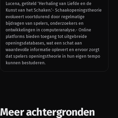
Lucena, getiteld 'Herhaling van Liefde en de
Kunst van het Schaken.'- Schaakopeningstheorie
evolueert voortdurend door regelmatige
bijdragen van spelers, onderzoekers en
ontwikkelingen in computeranalyse.- Online
platforms bieden toegang tot uitgebreide
openingsdatabases, wat een schat aan
waardevolle informatie oplevert en ervoor zorgt
dat spelers openingstheorie in hun eigen tempo
kunnen bestuderen.
Meer achtergronden