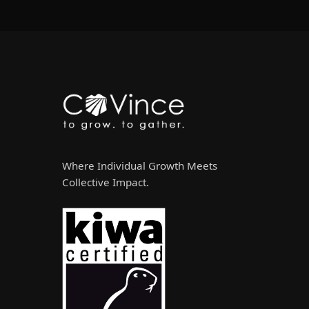
Where Individual Growth Meets
Collective Impact.