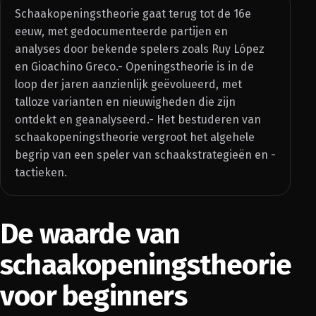
Schaakopeningstheorie gaat terug tot de 16e
eeuw, met gedocumenteerde partijen en
analyses door bekende spelers zoals Ruy López
en Gioachino Greco.- Openingstheorie is in de
loop der jaren aanzienlijk geëvolueerd, met
talloze varianten en nieuwigheden die zijn
ontdekt en geanalyseerd.- Het bestuderen van
schaakopeningstheorie vergroot het algehele
begrip van een speler van schaakstrategieën en -
tactieken.
De waarde van
schaakopeningstheorie
voor beginners