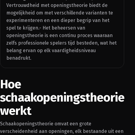
Vertrouwdheid met openingstheorie biedt de
mogelijkheid om met verschillende varianten te
experimenteren en een dieper begrip van het
spel te krijgen.- Het beheersen van
openingstheorie is een continu proces waaraan
zelfs professionele spelers tijd besteden, wat het
belang ervan op elk vaardigheidsniveau
benadrukt.
Hoe
schaakopeningstheorie
werkt
Schaakopeningstheorie omvat een grote
verscheidenheid aan openingen, elk bestaande uit een