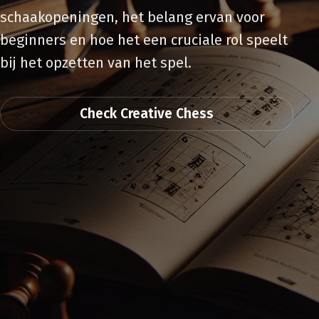
schaakopeningen, het belang ervan voor
beginners en hoe het een cruciale rol speelt
bij het opzetten van het spel.
Check Creative Chess