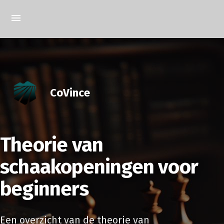
CoVince
Theorie van
schaakopeningen voor
beginners
Een overzicht van de theorie van