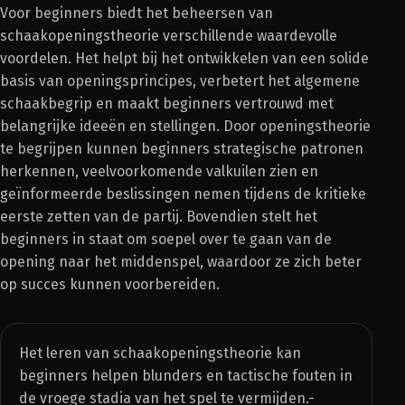
Voor beginners biedt het beheersen van
schaakopeningstheorie verschillende waardevolle
voordelen. Het helpt bij het ontwikkelen van een solide
basis van openingsprincipes, verbetert het algemene
schaakbegrip en maakt beginners vertrouwd met
belangrijke ideeën en stellingen. Door openingstheorie
te begrijpen kunnen beginners strategische patronen
herkennen, veelvoorkomende valkuilen zien en
geïnformeerde beslissingen nemen tijdens de kritieke
eerste zetten van de partij. Bovendien stelt het
beginners in staat om soepel over te gaan van de
opening naar het middenspel, waardoor ze zich beter
op succes kunnen voorbereiden.
Het leren van schaakopeningstheorie kan
beginners helpen blunders en tactische fouten in
de vroege stadia van het spel te vermijden.-