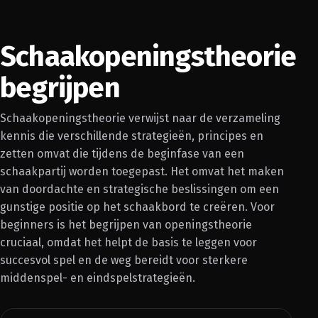
Schaakopeningstheorie
begrijpen
Schaakopeningstheorie verwijst naar de verzameling
kennis die verschillende strategieën, principes en
zetten omvat die tijdens de beginfase van een
schaakpartij worden toegepast. Het omvat het maken
van doordachte en strategische beslissingen om een
gunstige positie op het schaakbord te creëren. Voor
beginners is het begrijpen van openingstheorie
cruciaal, omdat het helpt de basis te leggen voor
succesvol spel en de weg bereidt voor sterkere
middenspel- en eindspelstrategieën.