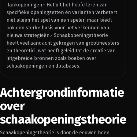
flankopeningen.- Het uit het hoofd leren van
specifieke openingzetten en varianten verbetert
niet alleen het spel van een speler, maar biedt
ook een sterke basis voor het verkennen van
nieuwe strategieën.- Schaakopeningstheorie
heeft veel aandacht gekregen van grootmeesters
en theoretici, wat heeft geleid tot de creatie van
uitgebreide bronnen zoals boeken over
schaakopeningen en databases.
Achtergrondinformatie
over
schaakopeningstheorie
Schaakopeningstheorie is door de eeuwen heen