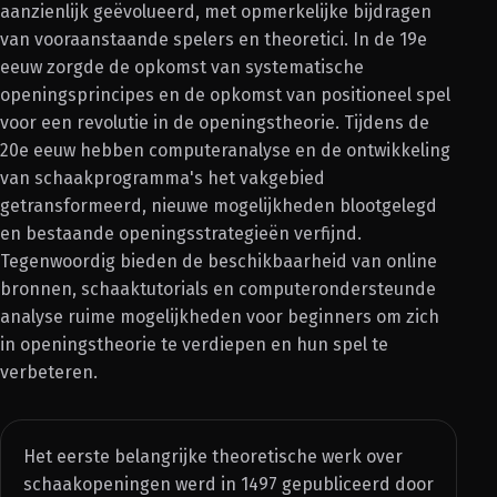
aanzienlijk geëvolueerd, met opmerkelijke bijdragen
van vooraanstaande spelers en theoretici. In de 19e
eeuw zorgde de opkomst van systematische
openingsprincipes en de opkomst van positioneel spel
voor een revolutie in de openingstheorie. Tijdens de
20e eeuw hebben computeranalyse en de ontwikkeling
van schaakprogramma's het vakgebied
getransformeerd, nieuwe mogelijkheden blootgelegd
en bestaande openingsstrategieën verfijnd.
Tegenwoordig bieden de beschikbaarheid van online
bronnen, schaaktutorials en computerondersteunde
analyse ruime mogelijkheden voor beginners om zich
in openingstheorie te verdiepen en hun spel te
verbeteren.
Het eerste belangrijke theoretische werk over
schaakopeningen werd in 1497 gepubliceerd door